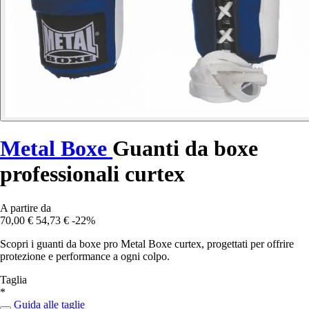
Metal Boxe
Guanti da boxe
professionali curtex
A partire da
70,00 €
54,73 €
-22%
Scopri i guanti da boxe pro Metal Boxe curtex, progettati per offrire
protezione e performance a ogni colpo.
Taglia
*
Guida alle taglie