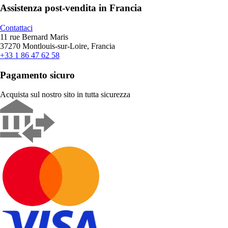
Assistenza post-vendita in Francia
Contattaci
11 rue Bernard Maris
37270 Montlouis-sur-Loire, Francia
+33 1 86 47 62 58
Pagamento sicuro
Acquista sul nostro sito in tutta sicurezza