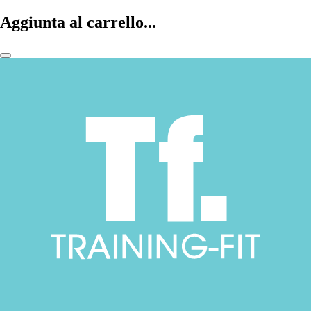
Aggiunta al carrello...