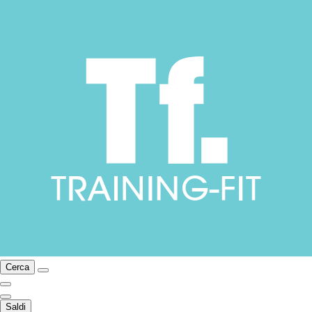
Cerca
Saldi