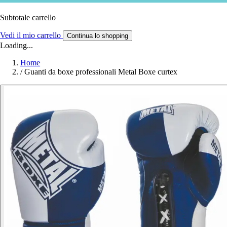
Subtotale carrello
Vedi il mio carrello
Continua lo shopping
Loading...
Home
/
Guanti da boxe professionali Metal Boxe curtex