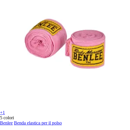
+1
5 colori
Benlee
Benda elastica per il polso