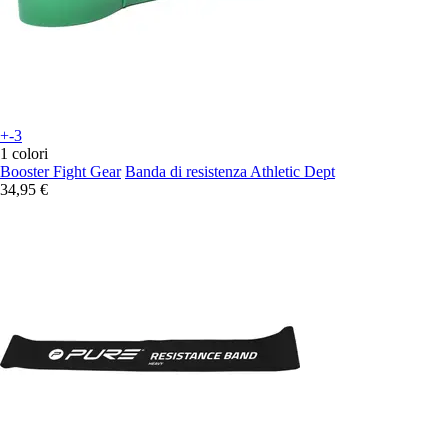
+-3
1 colori
Booster Fight Gear
Banda di resistenza Athletic Dept
34,95 €