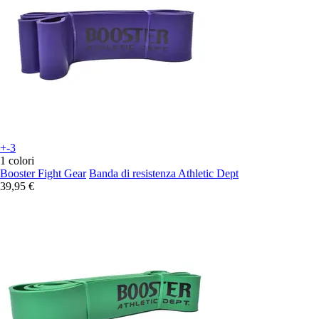
+-3
1 colori
Booster Fight Gear
Banda di resistenza Athletic Dept
39,95 €