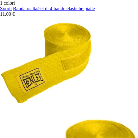
1 colori
Sporti
Banda piatta/set di 4 bande elastiche piatte
11,00 €