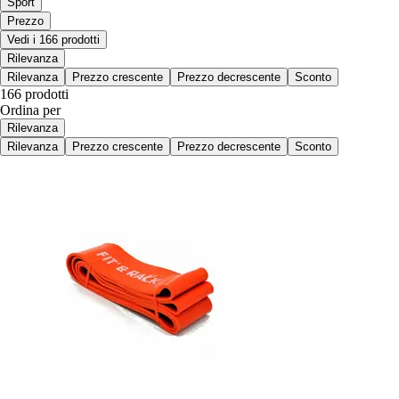
Sport
Prezzo
Vedi i 166 prodotti
Rilevanza
Rilevanza
Prezzo crescente
Prezzo decrescente
Sconto
166 prodotti
Ordina per
Rilevanza
Rilevanza
Prezzo crescente
Prezzo decrescente
Sconto