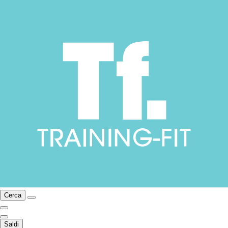
Cerca
Saldi