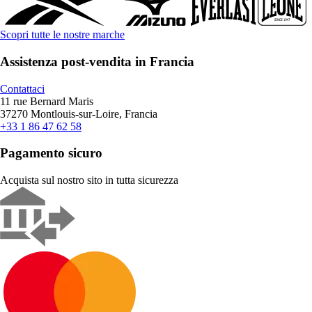
Scopri tutte le nostre marche
Assistenza post-vendita in Francia
Contattaci
11 rue Bernard Maris
37270 Montlouis-sur-Loire, Francia
+33 1 86 47 62 58
Pagamento sicuro
Acquista sul nostro sito in tutta sicurezza