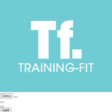
Cerca
Saldi