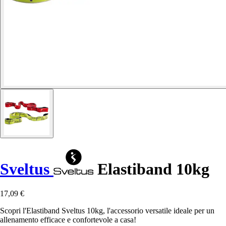
Sveltus
Elastiband 10kg
17,09 €
Scopri l'Elastiband Sveltus 10kg, l'accessorio versatile ideale per un
allenamento efficace e confortevole a casa!