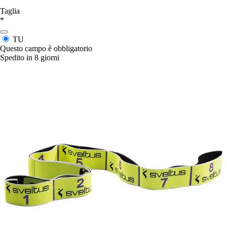
Taglia
*
TU
Questo campo è obbligatorio
Spedito in 8 giorni