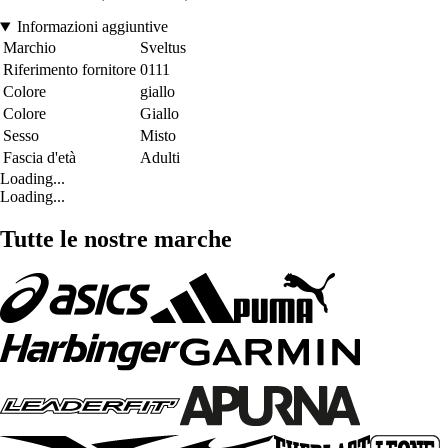
Informazioni aggiuntive
Marchio
Sveltus
Riferimento fornitore
0111
Colore
giallo
Colore
Giallo
Sesso
Misto
Fascia d'età
Adulti
Loading...
Loading...
Tutte le nostre marche