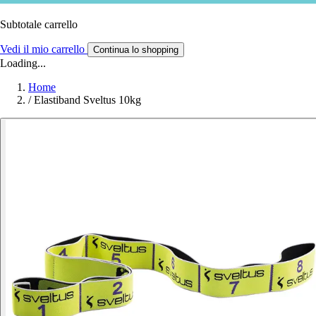
Subtotale carrello
Vedi il mio carrello
Continua lo shopping
Loading...
Home
/
Elastiband Sveltus 10kg