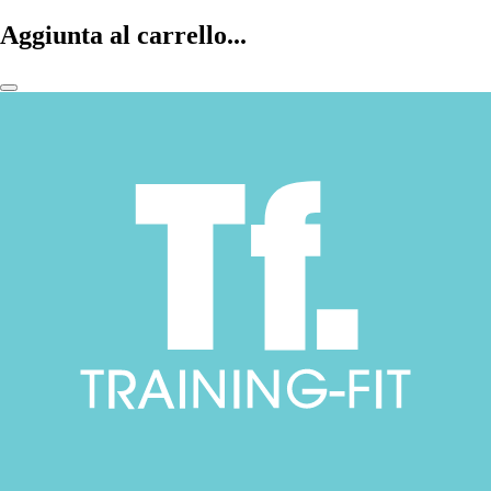
Aggiunta al carrello...