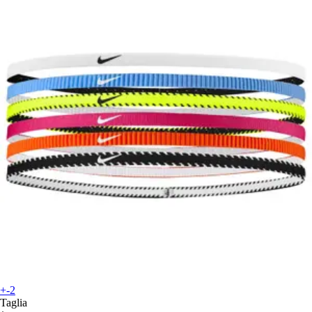
+-2
Taglia