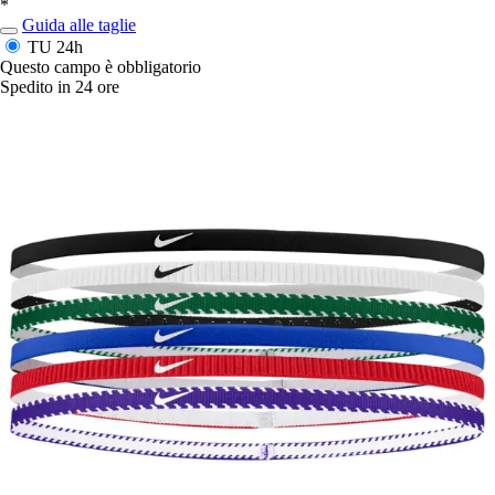
*
Guida alle taglie
TU
24h
Questo campo è obbligatorio
Spedito in 24 ore