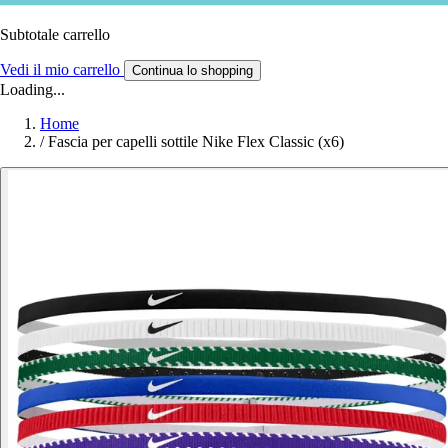
Subtotale carrello
Vedi il mio carrello
Continua lo shopping
Loading...
Home
/
Fascia per capelli sottile Nike Flex Classic (x6)