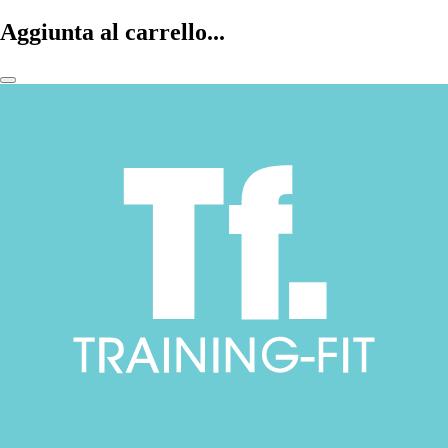
Aggiunta al carrello...