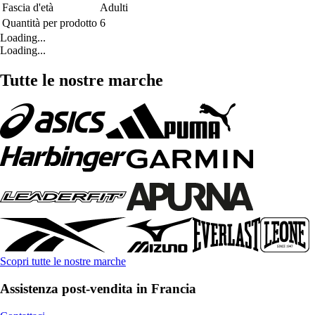
Fascia d'età
Adulti
Quantità per prodotto
6
Loading...
Loading...
Tutte le nostre marche
Scopri tutte le nostre marche
Assistenza post-vendita in Francia