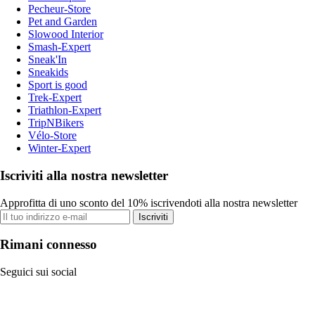
Pecheur-Store
Pet and Garden
Slowood Interior
Smash-Expert
Sneak'In
Sneakids
Sport is good
Trek-Expert
Triathlon-Expert
TripNBikers
Vélo-Store
Winter-Expert
Iscriviti alla nostra newsletter
Approfitta di uno sconto del 10% iscrivendoti alla nostra newsletter
Iscriviti
Rimani connesso
Seguici sui social