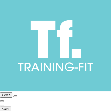
Cerca
Saldi