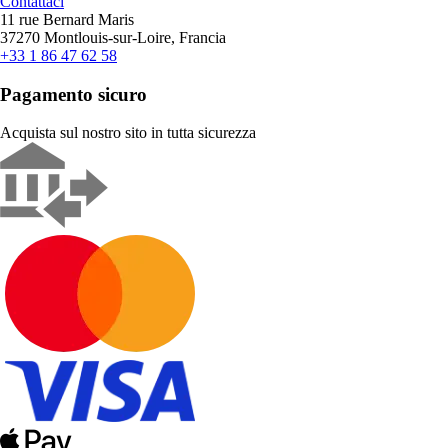
Contattaci
11 rue Bernard Maris
37270 Montlouis-sur-Loire, Francia
+33 1 86 47 62 58
Pagamento sicuro
Acquista sul nostro sito in tutta sicurezza