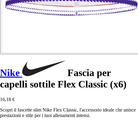
Nike
Fascia per
capelli sottile Flex Classic (x6)
16,18 €
Scopri il fascette slim Nike Flex Classic, l'accessorio ideale che unisce
prestazioni e stile per i tuoi allenamenti intensi.