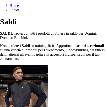
Home
/
Saldi
Saldi
SALDI
: Trova qui tutti i prodotti di Fitness in saldo per Uomini,
Donne o Bambini.
Non perdere i
Saldi
su training-fit.fr! Approfitta di
sconti eccezionali
su una varietà di prodotti per l'allenamento, il bodybuilding e il fitness,
dagli attrezzi all'avanguardia agli accessori indispensabili per il tuo
allenamento.