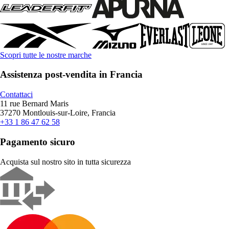
Scopri tutte le nostre marche
Assistenza post-vendita in Francia
Contattaci
11 rue Bernard Maris
37270 Montlouis-sur-Loire, Francia
+33 1 86 47 62 58
Pagamento sicuro
Acquista sul nostro sito in tutta sicurezza