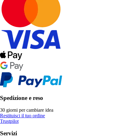
Spedizione e reso
30 giorni per cambiare idea
Restituisci il tuo ordine
Trustpilot
Servizi