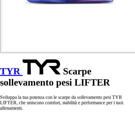
TYR
Scarpe
sollevamento pesi LIFTER
Sviluppa la tua potenza con le scarpe da sollevamento pesi TYR
LIFTER, che uniscono comfort, stabilità e performance per i tuoi
allenamenti.