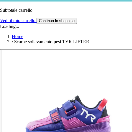
Subtotale carrello
Vedi il mio carrello
Continua lo shopping
Loading...
Home
/
Scarpe sollevamento pesi TYR LIFTER