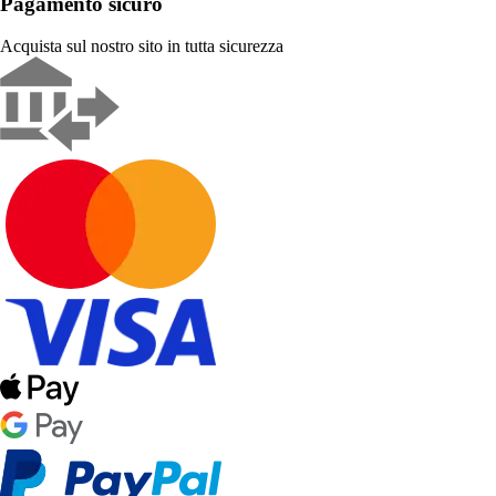
Pagamento sicuro
Acquista sul nostro sito in tutta sicurezza