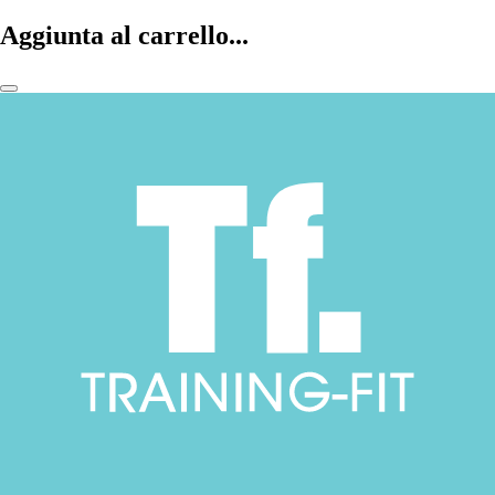
Aggiunta al carrello...