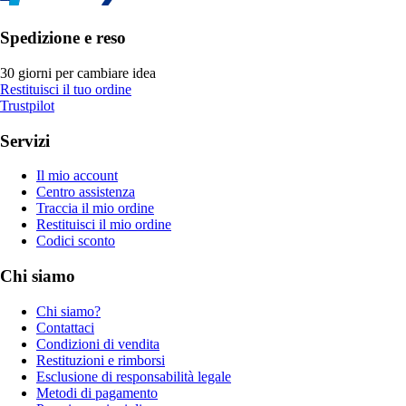
Spedizione e reso
30 giorni per cambiare idea
Restituisci il tuo ordine
Trustpilot
Servizi
Il mio account
Centro assistenza
Traccia il mio ordine
Restituisci il mio ordine
Codici sconto
Chi siamo
Chi siamo?
Contattaci
Condizioni di vendita
Restituzioni e rimborsi
Esclusione di responsabilità legale
Metodi di pagamento