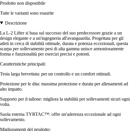
Prodotto non disponibile
Tutte le varianti sono esaurite
Descrizione
La L-2 Lifter si basa sul successo del suo predecessore grazie a un
design elegante e a un'ingegneria all'avanguardia. Progettata per gli
atleti in cerca di stabilità ottimale, durata e potenza eccezionali, questa
scarpa per sollevamento pesi di alta gamma unisce armoniosamente
forma e funzionalità per esercizi precisi e potenti.
Caratteristiche principali:
Testa larga brevettata: per un controllo e un comfort ottimali.
Protezione per le dita: massima protezione e durata per allenamenti ad
alto impatto.
Supporto per il tallone: migliora la stabilità per sollevamenti sicuri ogni
volta.
Suola esterna TYRTAC™: offre un'aderenza eccezionale ad ogni
sollevamento.
Miglioramenti del prodotto: