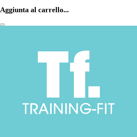
Aggiunta al carrello...