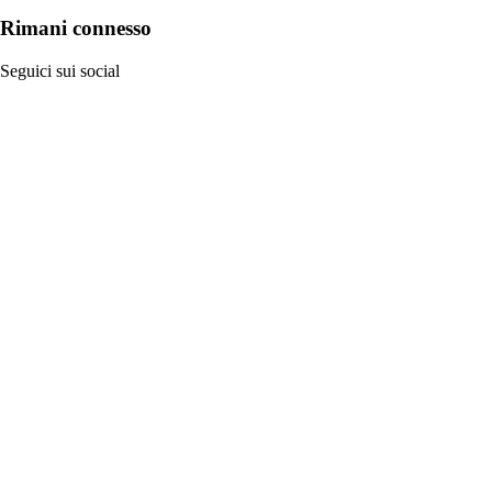
Rimani connesso
Seguici sui social