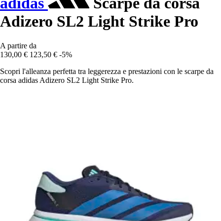
adidas
Scarpe da corsa
Adizero SL2 Light Strike Pro
A partire da
130,00 €
123,50 €
-5%
Scopri l'alleanza perfetta tra leggerezza e prestazioni con le scarpe da
corsa adidas Adizero SL2 Light Strike Pro.