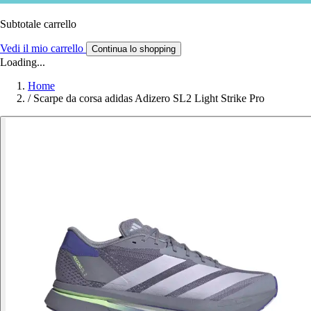
Subtotale carrello
Vedi il mio carrello
Continua lo shopping
Loading...
Home
/
Scarpe da corsa adidas Adizero SL2 Light Strike Pro