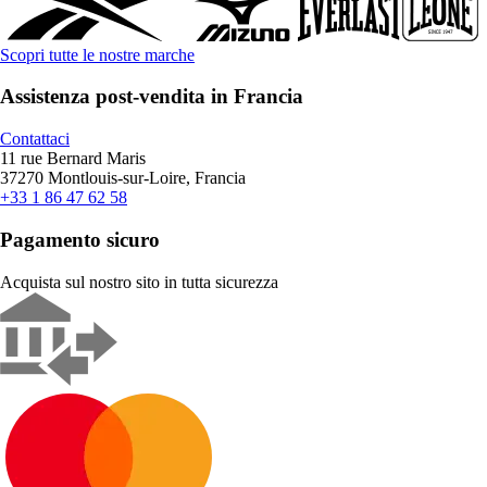
Scopri tutte le nostre marche
Assistenza post-vendita in Francia
Contattaci
11 rue Bernard Maris
37270 Montlouis-sur-Loire, Francia
+33 1 86 47 62 58
Pagamento sicuro
Acquista sul nostro sito in tutta sicurezza