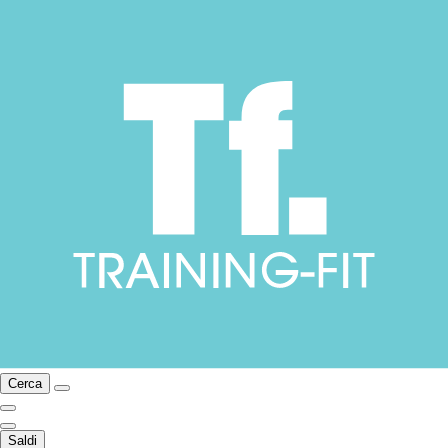
Cerca
Saldi