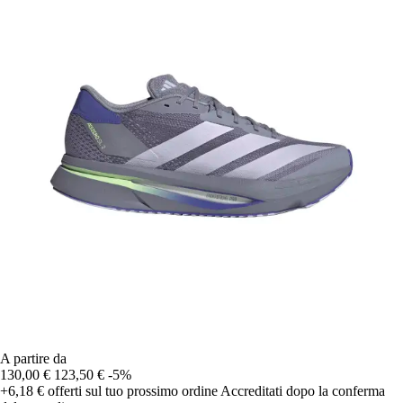
A partire da
130,00 €
123,50 €
-5%
+6,18 €
offerti sul tuo prossimo ordine
Accreditati dopo la conferma