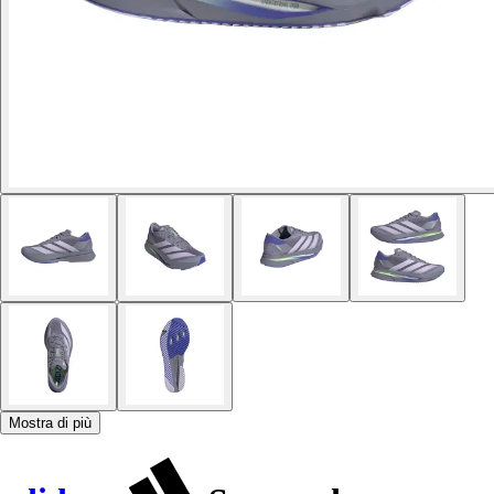
Mostra di più