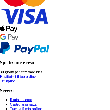
Spedizione e reso
30 giorni per cambiare idea
Restituisci il tuo ordine
Trustpilot
Servizi
Il mio account
Centro assistenza
Traccia il mio ordine