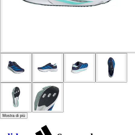
Mostra di più