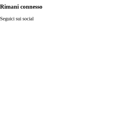
Rimani connesso
Seguici sui social