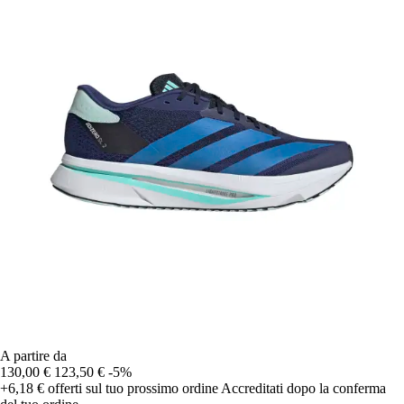
A partire da
130,00 €
123,50 €
-5%
+6,18 €
offerti sul tuo prossimo ordine
Accreditati dopo la conferma