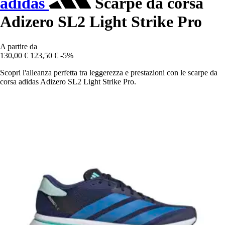
adidas
Scarpe da corsa
Adizero SL2 Light Strike Pro
A partire da
130,00 €
123,50 €
-5%
Scopri l'alleanza perfetta tra leggerezza e prestazioni con le scarpe da
corsa adidas Adizero SL2 Light Strike Pro.