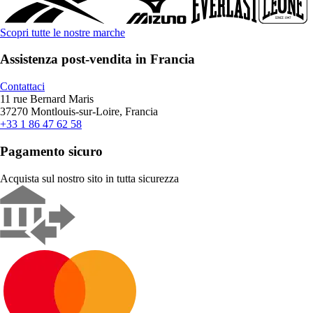
Scopri tutte le nostre marche
Assistenza post-vendita in Francia
Contattaci
11 rue Bernard Maris
37270 Montlouis-sur-Loire, Francia
+33 1 86 47 62 58
Pagamento sicuro
Acquista sul nostro sito in tutta sicurezza