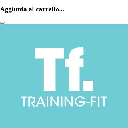
Aggiunta al carrello...