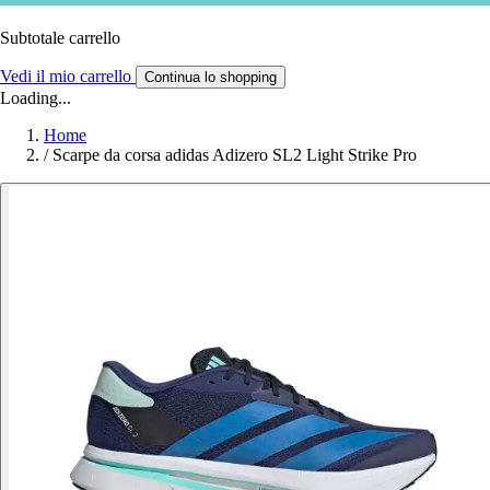
Subtotale carrello
Vedi il mio carrello
Continua lo shopping
Loading...
Home
/
Scarpe da corsa adidas Adizero SL2 Light Strike Pro