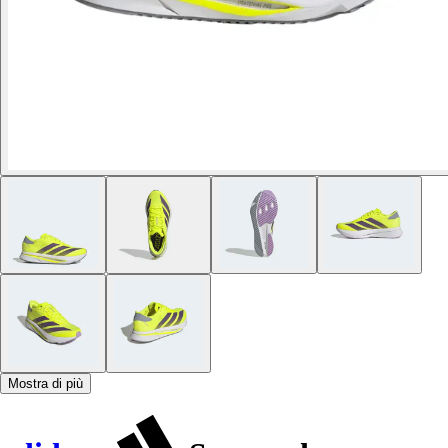
Mostra di più