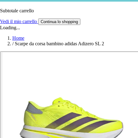
Subtotale carrello
Vedi il mio carrello
Continua lo shopping
Loading...
Home
/
Scarpe da corsa bambino adidas Adizero SL 2