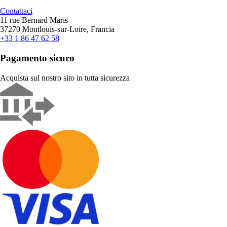
Contattaci
11 rue Bernard Maris
37270 Montlouis-sur-Loire, Francia
+33 1 86 47 62 58
Pagamento sicuro
Acquista sul nostro sito in tutta sicurezza