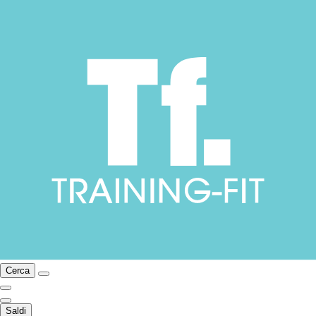
Cerca
Saldi