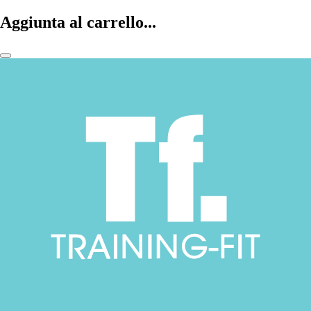
Aggiunta al carrello...