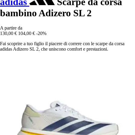
adidas
Scarpe da corsa
bambino Adizero SL 2
A partire da
130,00 €
104,00 €
-20%
Fai scoprire a tuo figlio il piacere di correre con le scarpe da corsa
adidas Adizero SL 2, che uniscono comfort e prestazioni.