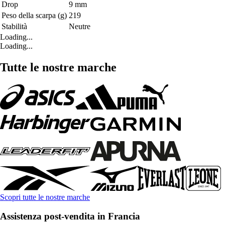
Drop
9 mm
Peso della scarpa (g)
219
Stabilità
Neutre
Loading...
Loading...
Tutte le nostre marche
Scopri tutte le nostre marche
Assistenza post-vendita in Francia