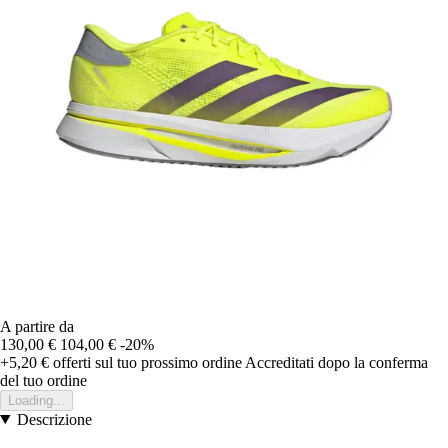
A partire da
130,00 €
104,00 €
-20%
+5,20 €
offerti sul tuo prossimo ordine
Accreditati dopo la conferma
del tuo ordine
Loading...
Descrizione