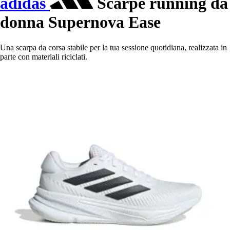
adidas
Scarpe running da
donna Supernova Ease
Una scarpa da corsa stabile per la tua sessione quotidiana, realizzata in
parte con materiali riciclati.