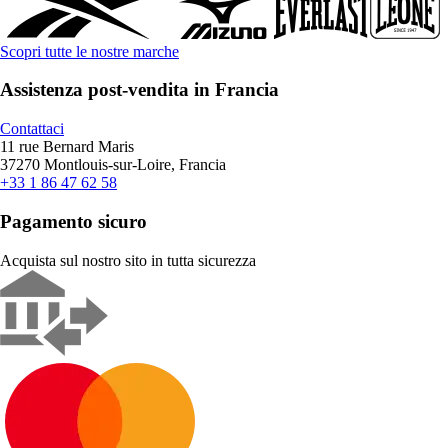
Scopri tutte le nostre marche
Assistenza post-vendita in Francia
Contattaci
11 rue Bernard Maris
37270 Montlouis-sur-Loire, Francia
+33 1 86 47 62 58
Pagamento sicuro
Acquista sul nostro sito in tutta sicurezza