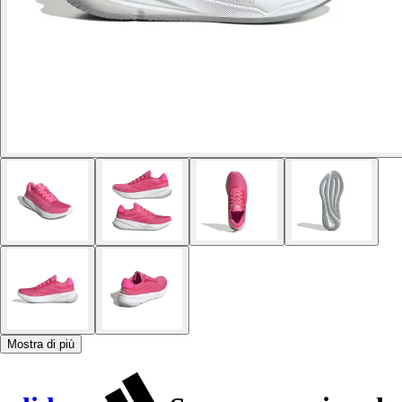
Mostra di più