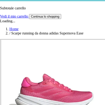
Subtotale carrello
Vedi il mio carrello
Continua lo shopping
Loading...
Home
/
Scarpe running da donna adidas Supernova Ease