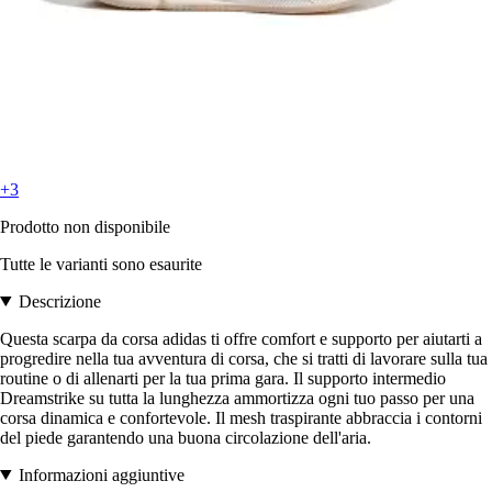
+3
Prodotto non disponibile
Tutte le varianti sono esaurite
Descrizione
Questa scarpa da corsa adidas ti offre comfort e supporto per aiutarti a
progredire nella tua avventura di corsa, che si tratti di lavorare sulla tua
routine o di allenarti per la tua prima gara. Il supporto intermedio
Dreamstrike su tutta la lunghezza ammortizza ogni tuo passo per una
corsa dinamica e confortevole. Il mesh traspirante abbraccia i contorni
del piede garantendo una buona circolazione dell'aria.
Informazioni aggiuntive