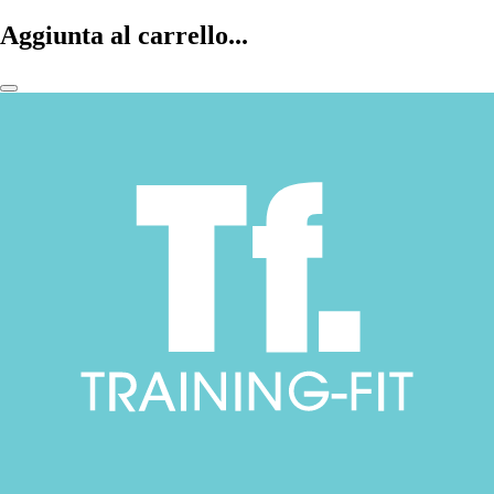
Aggiunta al carrello...