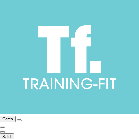
Cerca
Saldi