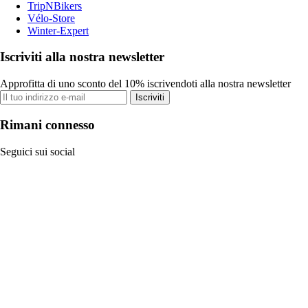
TripNBikers
Vélo-Store
Winter-Expert
Iscriviti alla nostra newsletter
Approfitta di uno sconto del 10% iscrivendoti alla nostra newsletter
Iscriviti
Rimani connesso
Seguici sui social