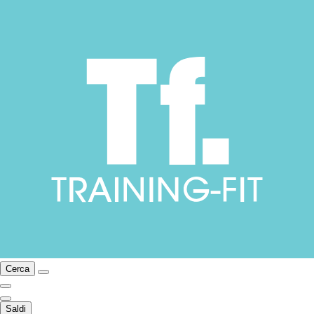
Cerca
Saldi