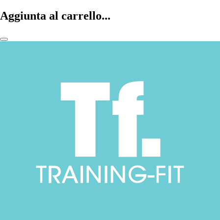
Aggiunta al carrello...