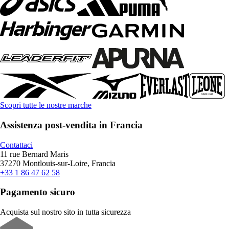
Scopri tutte le nostre marche
Assistenza post-vendita in Francia
Contattaci
11 rue Bernard Maris
37270 Montlouis-sur-Loire, Francia
+33 1 86 47 62 58
Pagamento sicuro
Acquista sul nostro sito in tutta sicurezza