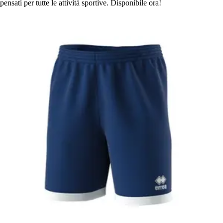
pensati per tutte le attività sportive. Disponibile ora!