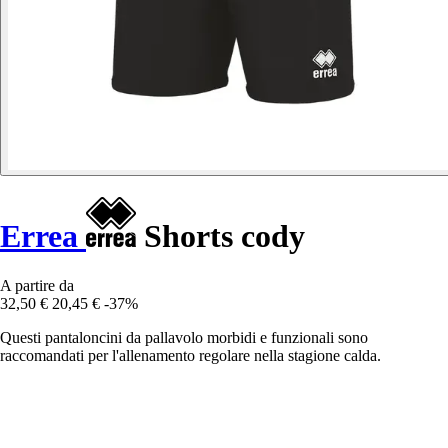
Errea
Shorts cody
A partire da
32,50 €
20,45 €
-37%
Questi pantaloncini da pallavolo morbidi e funzionali sono
raccomandati per l'allenamento regolare nella stagione calda.