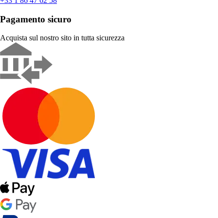
+33 1 86 47 62 58
Pagamento sicuro
Acquista sul nostro sito in tutta sicurezza