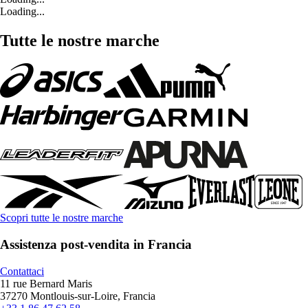
Loading...
Tutte le nostre marche
Scopri tutte le nostre marche
Assistenza post-vendita in Francia
Contattaci
11 rue Bernard Maris
37270 Montlouis-sur-Loire, Francia