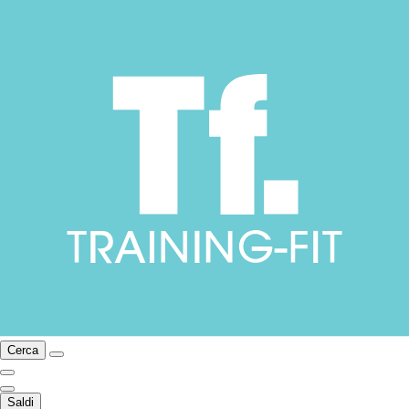
Cerca
Saldi