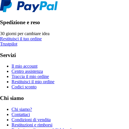
Spedizione e reso
30 giorni per cambiare idea
Restituisci il tuo ordine
Trustpilot
Servizi
Il mio account
Centro assistenza
Traccia il mio ordine
Restituisci il mio ordine
Codici sconto
Chi siamo
Chi siamo?
Contattaci
Condizioni di vendita
Restituzioni e rimborsi