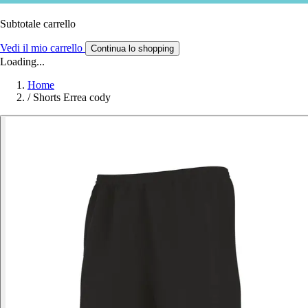
Subtotale carrello
Vedi il mio carrello
Continua lo shopping
Loading...
Home
/
Shorts Errea cody