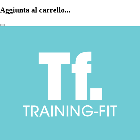
Aggiunta al carrello...