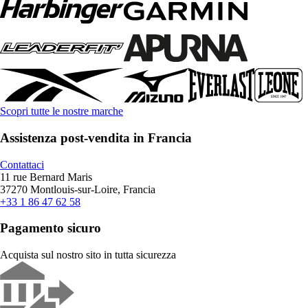
Scopri tutte le nostre marche
Assistenza post-vendita in Francia
Contattaci
11 rue Bernard Maris
37270 Montlouis-sur-Loire, Francia
+33 1 86 47 62 58
Pagamento sicuro
Acquista sul nostro sito in tutta sicurezza