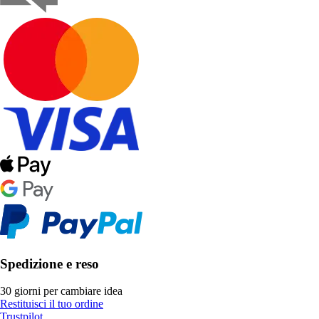
Spedizione e reso
30 giorni per cambiare idea
Restituisci il tuo ordine
Trustpilot