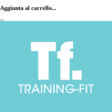
Aggiunta al carrello...