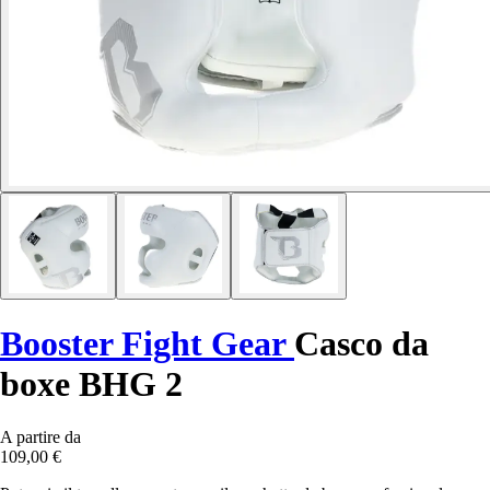
Booster Fight Gear
Casco da
boxe BHG 2
A partire da
109,00 €