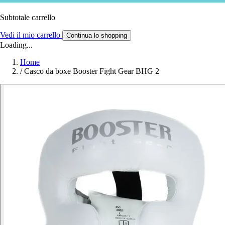
Subtotale carrello
Vedi il mio carrello
Continua lo shopping
Loading...
Home
/
Casco da boxe Booster Fight Gear BHG 2