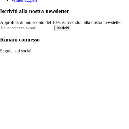
Winter-Expert
Iscriviti alla nostra newsletter
Approfitta di uno sconto del 10% iscrivendoti alla nostra newsletter
Iscriviti
Rimani connesso
Seguici sui social