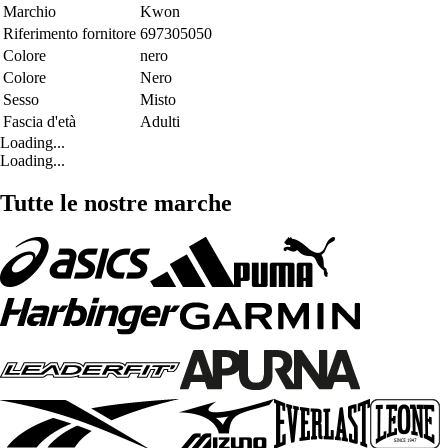
Marchio
Kwon
Riferimento fornitore
697305050
Colore
nero
Colore
Nero
Sesso
Misto
Fascia d'età
Adulti
Loading...
Loading...
Tutte le nostre marche