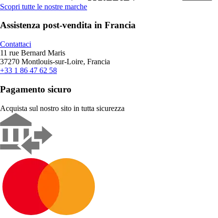
Scopri tutte le nostre marche
Assistenza post-vendita in Francia
Contattaci
11 rue Bernard Maris
37270 Montlouis-sur-Loire, Francia
+33 1 86 47 62 58
Pagamento sicuro
Acquista sul nostro sito in tutta sicurezza