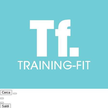
Cerca
Saldi