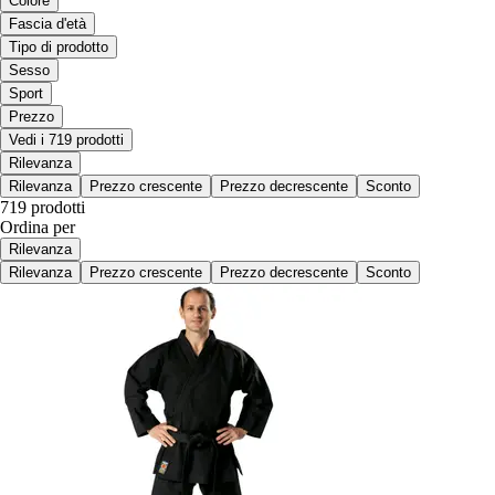
Colore
Fascia d'età
Tipo di prodotto
Sesso
Sport
Prezzo
Vedi i 719 prodotti
Rilevanza
Rilevanza
Prezzo crescente
Prezzo decrescente
Sconto
719 prodotti
Ordina per
Rilevanza
Rilevanza
Prezzo crescente
Prezzo decrescente
Sconto