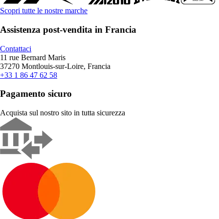
Scopri tutte le nostre marche
Assistenza post-vendita in Francia
Contattaci
11 rue Bernard Maris
37270 Montlouis-sur-Loire, Francia
+33 1 86 47 62 58
Pagamento sicuro
Acquista sul nostro sito in tutta sicurezza