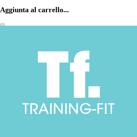
Aggiunta al carrello...