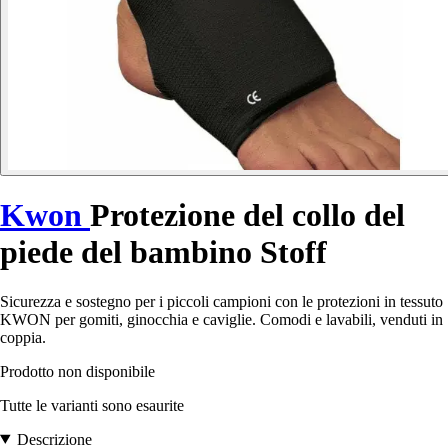
Kwon
Protezione del collo del
piede del bambino Stoff
Sicurezza e sostegno per i piccoli campioni con le protezioni in tessuto
KWON per gomiti, ginocchia e caviglie. Comodi e lavabili, venduti in
coppia.
Prodotto non disponibile
Tutte le varianti sono esaurite
Descrizione