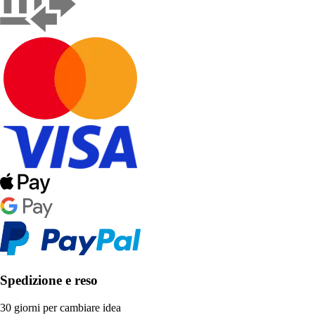
Spedizione e reso
30 giorni per cambiare idea