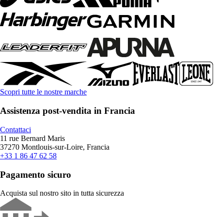
Scopri tutte le nostre marche
Assistenza post-vendita in Francia
Contattaci
11 rue Bernard Maris
37270 Montlouis-sur-Loire, Francia
+33 1 86 47 62 58
Pagamento sicuro
Acquista sul nostro sito in tutta sicurezza