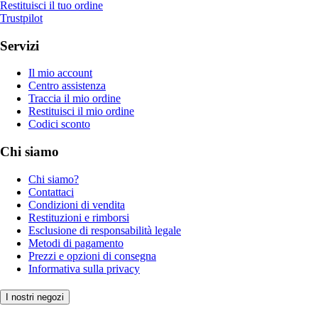
Restituisci il tuo ordine
Trustpilot
Servizi
Il mio account
Centro assistenza
Traccia il mio ordine
Restituisci il mio ordine
Codici sconto
Chi siamo
Chi siamo?
Contattaci
Condizioni di vendita
Restituzioni e rimborsi
Esclusione di responsabilità legale
Metodi di pagamento
Prezzi e opzioni di consegna
Informativa sulla privacy
I nostri negozi