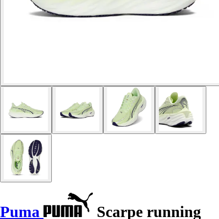
Puma
Scarpe running