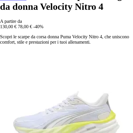
da donna Velocity Nitro 4
A partire da
130,00 €
78,00 €
-40%
Scopri le scarpe da corsa donna Puma Velocity Nitro 4, che uniscono
comfort, stile e prestazioni per i tuoi allenamenti.