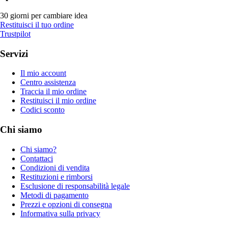
30 giorni per cambiare idea
Restituisci il tuo ordine
Trustpilot
Servizi
Il mio account
Centro assistenza
Traccia il mio ordine
Restituisci il mio ordine
Codici sconto
Chi siamo
Chi siamo?
Contattaci
Condizioni di vendita
Restituzioni e rimborsi
Esclusione di responsabilità legale
Metodi di pagamento
Prezzi e opzioni di consegna
Informativa sulla privacy