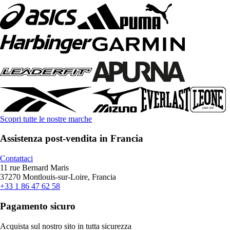
Scopri tutte le nostre marche
Assistenza post-vendita in Francia
Contattaci
11 rue Bernard Maris
37270 Montlouis-sur-Loire, Francia
+33 1 86 47 62 58
Pagamento sicuro
Acquista sul nostro sito in tutta sicurezza