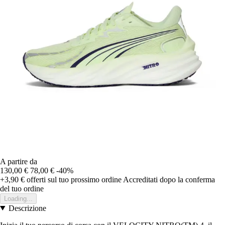
A partire da
130,00 €
78,00 €
-40%
+3,90 €
offerti sul tuo prossimo ordine
Accreditati dopo la conferma
del tuo ordine
Loading...
Descrizione