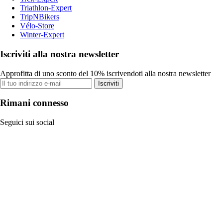
Triathlon-Expert
TripNBikers
Vélo-Store
Winter-Expert
Iscriviti alla nostra newsletter
Approfitta di uno sconto del 10% iscrivendoti alla nostra newsletter
Iscriviti
Rimani connesso
Seguici sui social