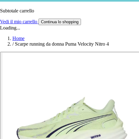
Subtotale carrello
Vedi il mio carrello
Continua lo shopping
Loading...
Home
/
Scarpe running da donna Puma Velocity Nitro 4