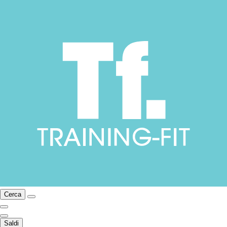
Cerca
Saldi