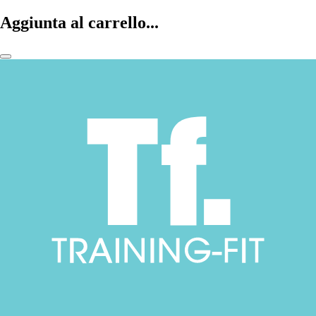
Aggiunta al carrello...