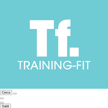
Cerca
Saldi