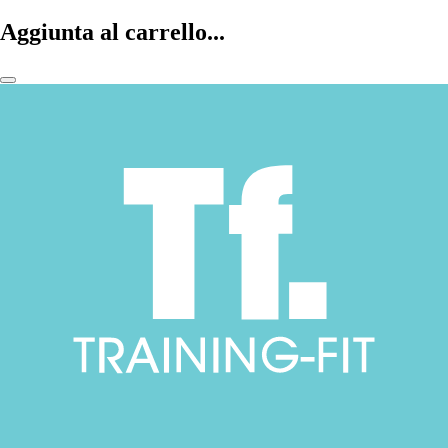
Aggiunta al carrello...