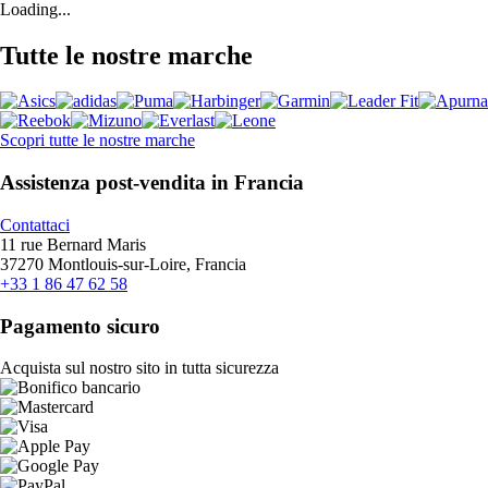
Loading...
Tutte le nostre marche
Scopri tutte le nostre marche
Assistenza post-vendita in Francia
Contattaci
11 rue Bernard Maris
37270 Montlouis-sur-Loire, Francia
+33 1 86 47 62 58
Pagamento sicuro
Acquista sul nostro sito in tutta sicurezza