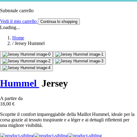
Subtotale carrello
Vedi il mio carrello
Continua lo shopping
Loading...
Home
/
Jersey Hummel
Hummel
Jersey
A partire da
18,00 €
Scoprite il comfort impareggiabile della Maillot Hummel, ideale per la
corsa grazie al tessuto traspirante e a léger e ai dettagli riflettenti per
una migliore visibilità.