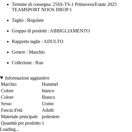
Termine di consegna: 25SS-TS-1 Primavera/Estate 2025
TEAMSPORT NOOS DROP 1
Taglio : Regolare
Gruppo di prodotti : ABBIGLIAMENTO
Rapporto taglie : ADULTO
Genere : Maschio
Collezione : Run
Informazioni aggiuntive
Marchio
Hummel
Colore
bianco
Colore
Bianco
Sesso
Uomo
Fascia d'età
Adulti
Materiale principale
poliestere
Quantità per prodotto
1
Loading...