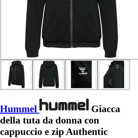
Hummel
Giacca
della tuta da donna con
cappuccio e zip Authentic