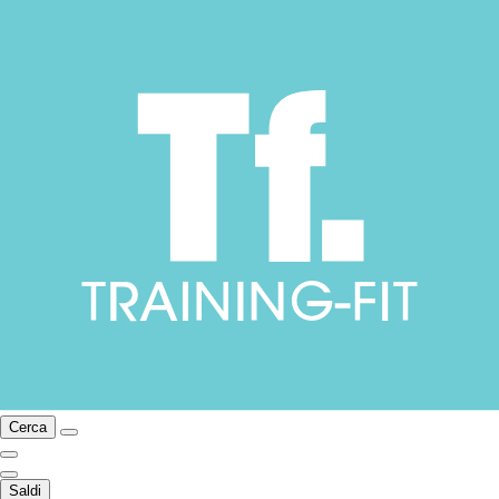
Cerca
Saldi