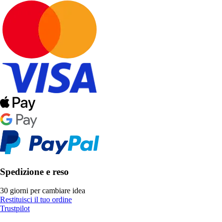
Spedizione e reso
30 giorni per cambiare idea
Restituisci il tuo ordine
Trustpilot