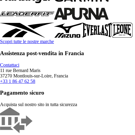
Scopri tutte le nostre marche
Assistenza post-vendita in Francia
Contattaci
11 rue Bernard Maris
37270 Montlouis-sur-Loire, Francia
+33 1 86 47 62 58
Pagamento sicuro
Acquista sul nostro sito in tutta sicurezza