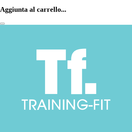
Aggiunta al carrello...