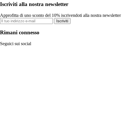
Iscriviti alla nostra newsletter
Approfitta di uno sconto del 10% iscrivendoti alla nostra newsletter
Iscriviti
Rimani connesso
Seguici sui social