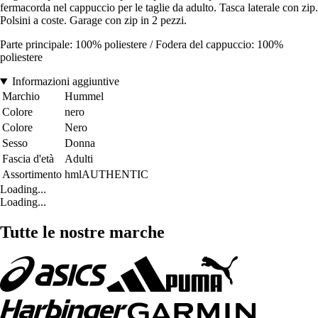
fermacorda nel cappuccio per le taglie da adulto. Tasca laterale con zip.
Polsini a coste. Garage con zip in 2 pezzi.
Parte principale: 100% poliestere / Fodera del cappuccio: 100%
poliestere
Informazioni aggiuntive
Marchio
Hummel
Colore
nero
Colore
Nero
Sesso
Donna
Fascia d'età
Adulti
Assortimento
hmlAUTHENTIC
Loading...
Loading...
Tutte le nostre marche