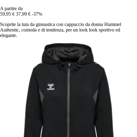
A partire da
59,95 €
37,99 €
-37%
Scoprite la tuta da ginnastica con cappuccio da donna Hummel
Authentic, comoda e di tendenza, per un look look sportivo ed
elegante.