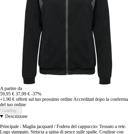
A partire da
59,95 €
37,99 €
-37%
+1,90 €
offerti sul tuo prossimo ordine
Accreditati dopo la conferma
del tuo ordine
Loading...
Descrizione
Principale : Maglia jacquard / Fodera del cappuccio: Tessuto a rete.
Logo stampato. Striscia a spina di pesce sulle spalle. Coulisse con