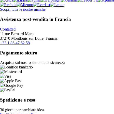
Scopri tutte le nostre marche
Assistenza post-vendita in Francia
Contattaci
11 rue Bernard Maris
37270 Montlouis-sur-Loire, Francia
+33 1 86 47 62 58
Pagamento sicuro
Acquista sul nostro sito in tutta sicurezza
Spedizione e reso
30 giorni per cambiare idea