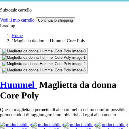
Subtotale carrello
Vedi il mio carrello
Continua lo shopping
Loading...
Home
/
Maglietta da donna Hummel Core Poly
Hummel
Maglietta da donna
Core Poly
Questa maglietta ti permette di allenarti nel massimo comfort possibile,
permettendoti di raggiungere i tuoi obiettivi ad ogni allenamento.