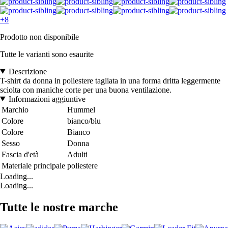
+8
Prodotto non disponibile
Tutte le varianti sono esaurite
Descrizione
T-shirt da donna in poliestere tagliata in una forma dritta leggermente
sciolta con maniche corte per una buona ventilazione.
Informazioni aggiuntive
Marchio
Hummel
Colore
bianco/blu
Colore
Bianco
Sesso
Donna
Fascia d'età
Adulti
Materiale principale
poliestere
Loading...
Loading...
Tutte le nostre marche