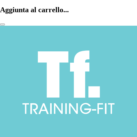
Aggiunta al carrello...