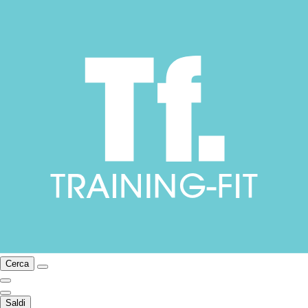
Cerca
Saldi