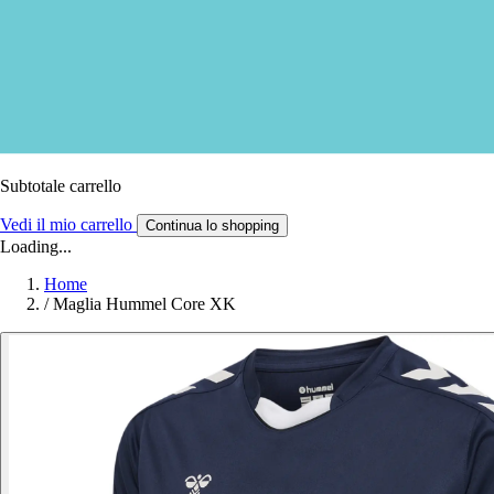
Subtotale carrello
Vedi il mio carrello
Continua lo shopping
Loading...
Home
/
Maglia Hummel Core XK