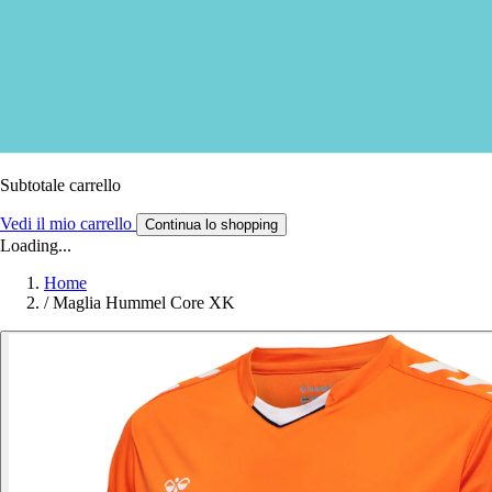
Subtotale carrello
Vedi il mio carrello
Continua lo shopping
Loading...
Home
/
Maglia Hummel Core XK