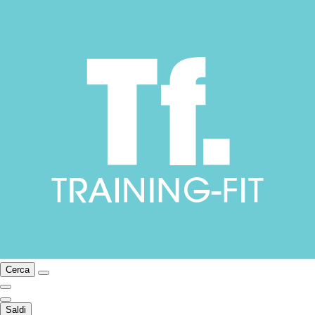
Cerca
Saldi