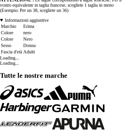
vostro equivalente in taglia francese, scegliete 1 taglia in meno
(Esempio: Per un 38, scegliete un 36)
Informazioni aggiuntive
Marchio
Erima
Colore
nero
Colore
Nero
Sesso
Donna
Fascia d'età
Adulti
Loading...
Loading...
Tutte le nostre marche