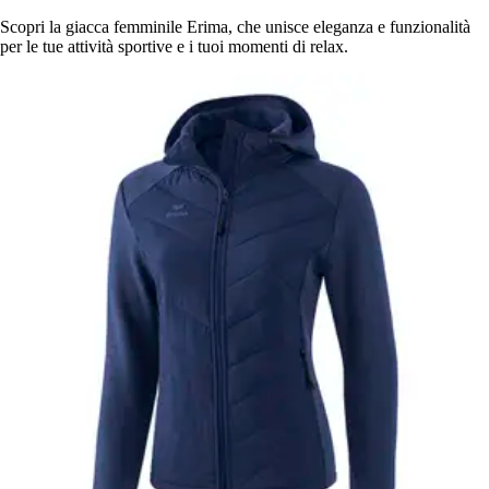
Scopri la giacca femminile Erima, che unisce eleganza e funzionalità
per le tue attività sportive e i tuoi momenti di relax.