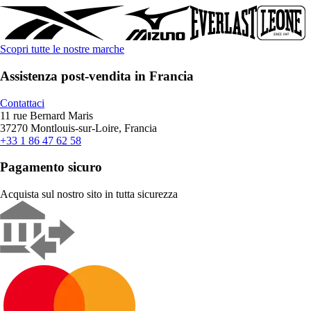
Scopri tutte le nostre marche
Assistenza post-vendita in Francia
Contattaci
11 rue Bernard Maris
37270 Montlouis-sur-Loire, Francia
+33 1 86 47 62 58
Pagamento sicuro
Acquista sul nostro sito in tutta sicurezza