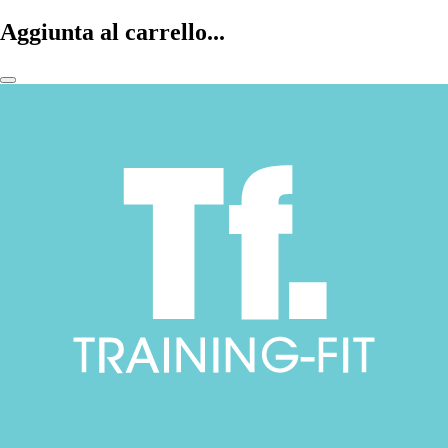
Aggiunta al carrello...