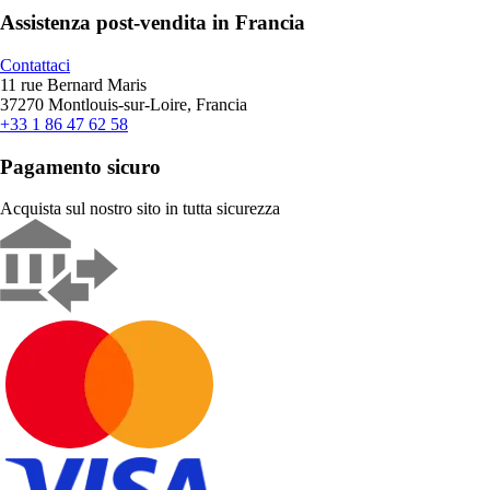
Assistenza post-vendita in Francia
Contattaci
11 rue Bernard Maris
37270 Montlouis-sur-Loire, Francia
+33 1 86 47 62 58
Pagamento sicuro
Acquista sul nostro sito in tutta sicurezza