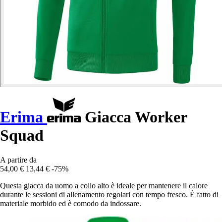
Erima
Giacca Worker
Squad
A partire da
54,00 €
13,44 €
-75%
Questa giacca da uomo a collo alto è ideale per mantenere il calore
durante le sessioni di allenamento regolari con tempo fresco. È fatto di
materiale morbido ed è comodo da indossare.