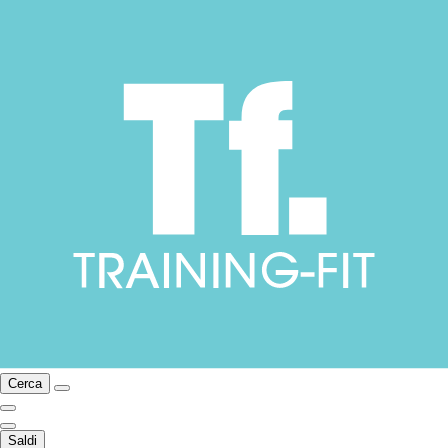
Cerca
Saldi