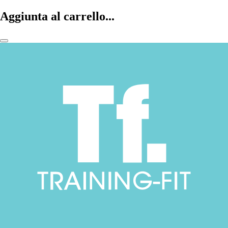
Aggiunta al carrello...