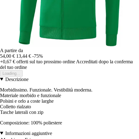
A partire da
54,00 €
13,44 €
-75%
+0,67 €
offerti sul tuo prossimo ordine
Accreditati dopo la conferma
del tuo ordine
Loading...
Descrizione
Morbidissimo. Funzionale. Vestibilità moderna.
Materiale morbido e funzionale
Polsini e orlo a coste larghe
Colletto rialzato
Tasche laterali con zip
Composizione: 100% poliestere
Informazioni aggiuntive