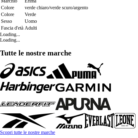
Marchio
Erima
Colore
verde chiaro/verde scuro/argento
Colore
Verde
Sesso
Uomo
Fascia d'età
Adulti
Loading...
Loading...
Tutte le nostre marche
Scopri tutte le nostre marche