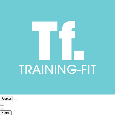
Cerca
Saldi