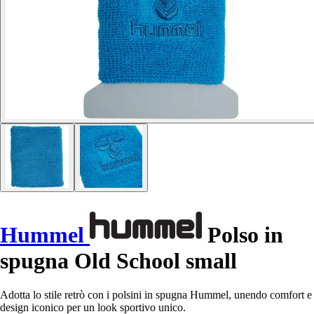
Hummel
Polso in
spugna Old School small
Adotta lo stile retrò con i polsini in spugna Hummel, unendo comfort e
design iconico per un look sportivo unico.