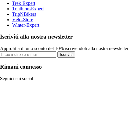
Trek-Expert
Triathlon-Expert
TripNBikers
Vélo-Store
Winter-Expert
Iscriviti alla nostra newsletter
Approfitta di uno sconto del 10% iscrivendoti alla nostra newsletter
Iscriviti
Rimani connesso
Seguici sui social