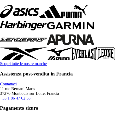
Scopri tutte le nostre marche
Assistenza post-vendita in Francia
Contattaci
11 rue Bernard Maris
37270 Montlouis-sur-Loire, Francia
+33 1 86 47 62 58
Pagamento sicuro