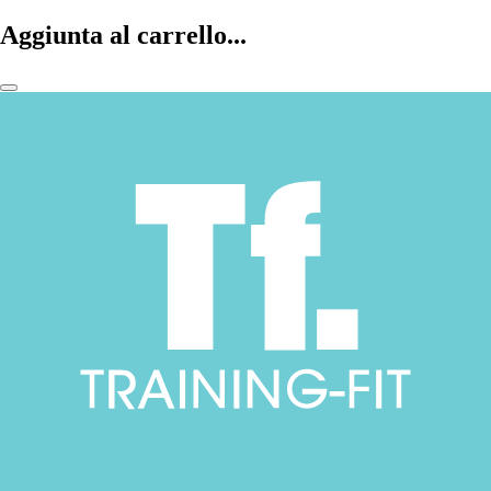
Aggiunta al carrello...