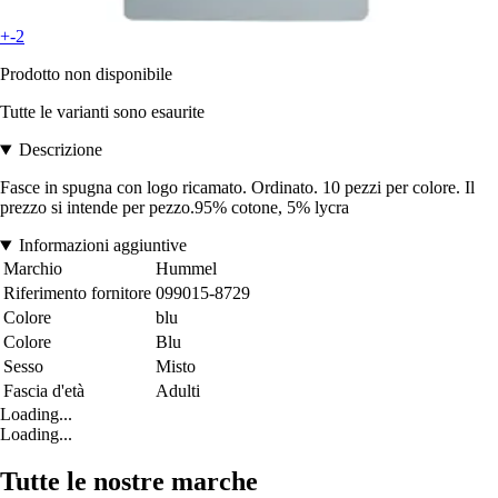
+-2
Prodotto non disponibile
Tutte le varianti sono esaurite
Descrizione
Fasce in spugna con logo ricamato. Ordinato. 10 pezzi per colore. Il
prezzo si intende per pezzo.95% cotone, 5% lycra
Informazioni aggiuntive
Marchio
Hummel
Riferimento fornitore
099015-8729
Colore
blu
Colore
Blu
Sesso
Misto
Fascia d'età
Adulti
Loading...
Loading...
Tutte le nostre marche