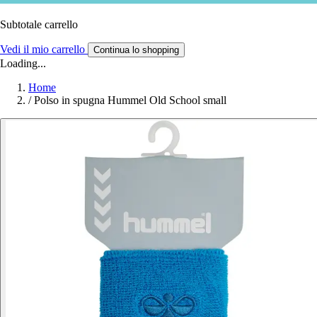
Subtotale carrello
Vedi il mio carrello
Continua lo shopping
Loading...
Home
/
Polso in spugna Hummel Old School small