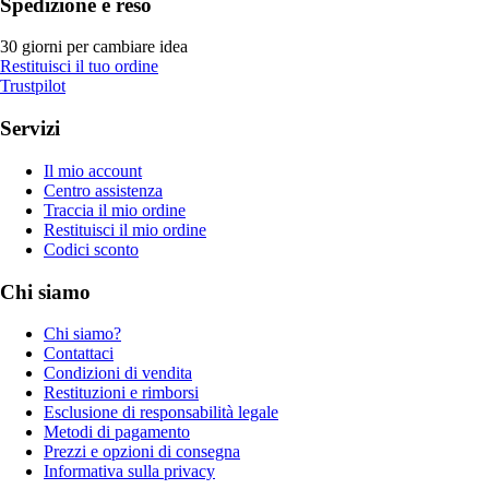
Spedizione e reso
30 giorni per cambiare idea
Restituisci il tuo ordine
Trustpilot
Servizi
Il mio account
Centro assistenza
Traccia il mio ordine
Restituisci il mio ordine
Codici sconto
Chi siamo
Chi siamo?
Contattaci
Condizioni di vendita
Restituzioni e rimborsi
Esclusione di responsabilità legale
Metodi di pagamento
Prezzi e opzioni di consegna
Informativa sulla privacy