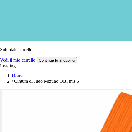
Subtotale carrello
Vedi il mio carrello
Continua lo shopping
Loading...
Home
/
Cintura di Judo Mizuno OBI mis 6