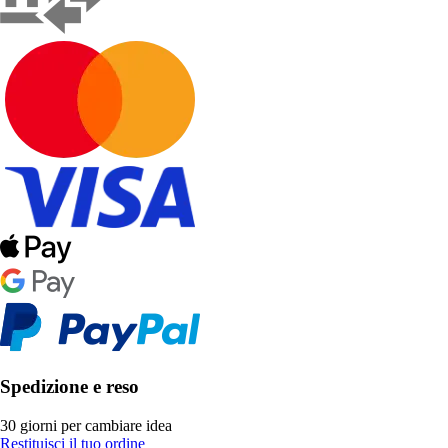
Spedizione e reso
30 giorni per cambiare idea
Restituisci il tuo ordine