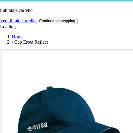
Subtotale carrello
Vedi il mio carrello
Continua lo shopping
Loading...
Home
/
Cap Errea Reflect