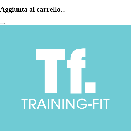
Aggiunta al carrello...