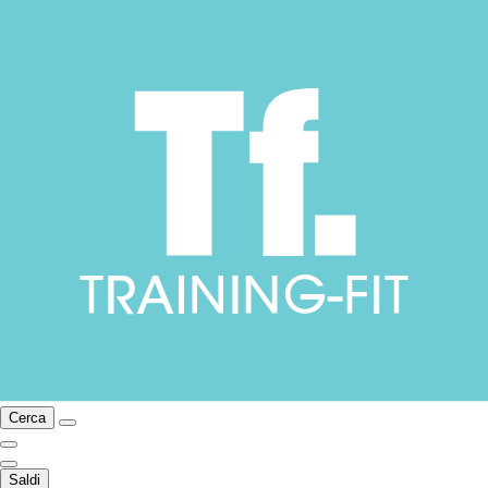
Cerca
Saldi