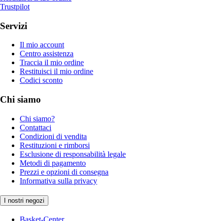
Trustpilot
Servizi
Il mio account
Centro assistenza
Traccia il mio ordine
Restituisci il mio ordine
Codici sconto
Chi siamo
Chi siamo?
Contattaci
Condizioni di vendita
Restituzioni e rimborsi
Esclusione di responsabilità legale
Metodi di pagamento
Prezzi e opzioni di consegna
Informativa sulla privacy
I nostri negozi
Basket-Center