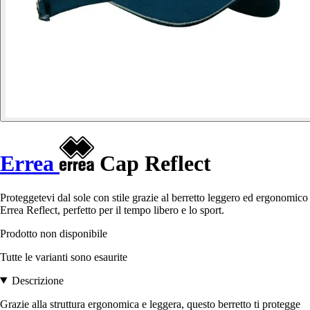
Errea
Cap Reflect
Proteggetevi dal sole con stile grazie al berretto leggero ed ergonomico
Errea Reflect, perfetto per il tempo libero e lo sport.
Prodotto non disponibile
Tutte le varianti sono esaurite
Descrizione
Grazie alla struttura ergonomica e leggera, questo berretto ti protegge