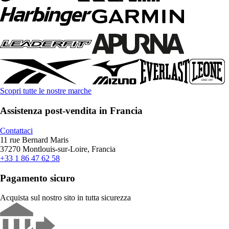
Scopri tutte le nostre marche
Assistenza post-vendita in Francia
Contattaci
11 rue Bernard Maris
37270 Montlouis-sur-Loire, Francia
+33 1 86 47 62 58
Pagamento sicuro
Acquista sul nostro sito in tutta sicurezza