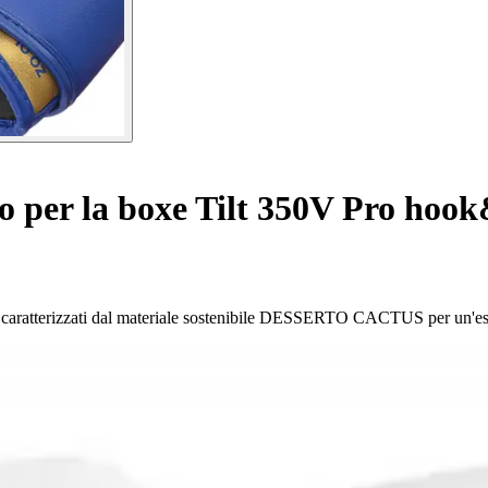
 per la boxe Tilt 350V Pro hoo
ro, caratterizzati dal materiale sostenibile DESSERTO CACTUS per un'es