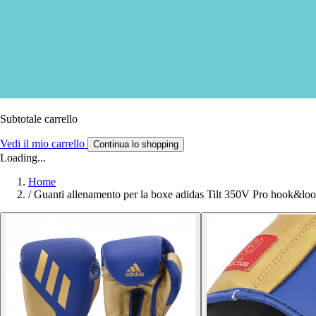
Subtotale carrello
Vedi il mio carrello
Continua lo shopping
Loading...
Home
/
Guanti allenamento per la boxe adidas Tilt 350V Pro hook&loo