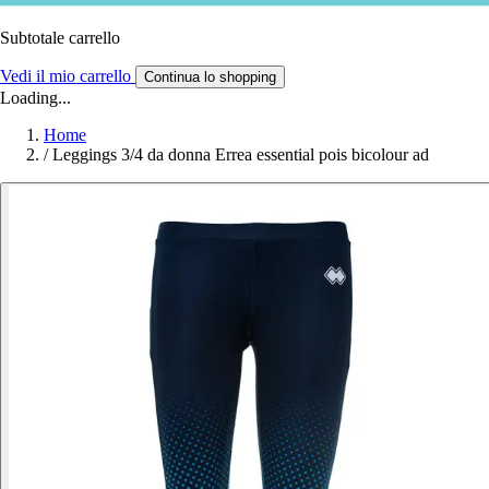
Subtotale carrello
Vedi il mio carrello
Continua lo shopping
Loading...
Home
/
Leggings 3/4 da donna Errea essential pois bicolour ad