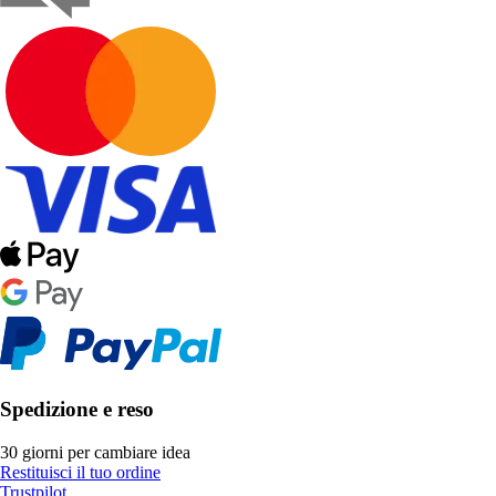
Spedizione e reso
30 giorni per cambiare idea
Restituisci il tuo ordine
Trustpilot