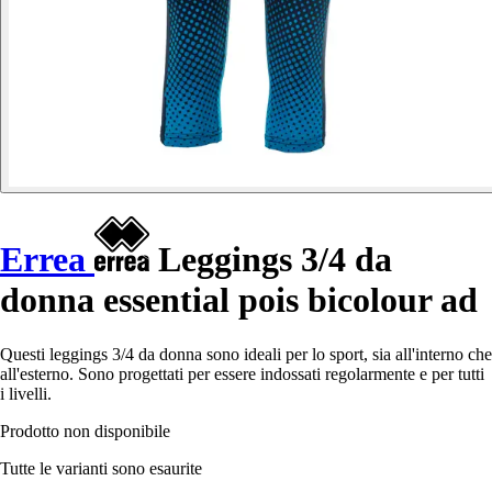
Errea
Leggings 3/4 da
donna essential pois bicolour ad
Questi leggings 3/4 da donna sono ideali per lo sport, sia all'interno che
all'esterno. Sono progettati per essere indossati regolarmente e per tutti
i livelli.
Prodotto non disponibile
Tutte le varianti sono esaurite