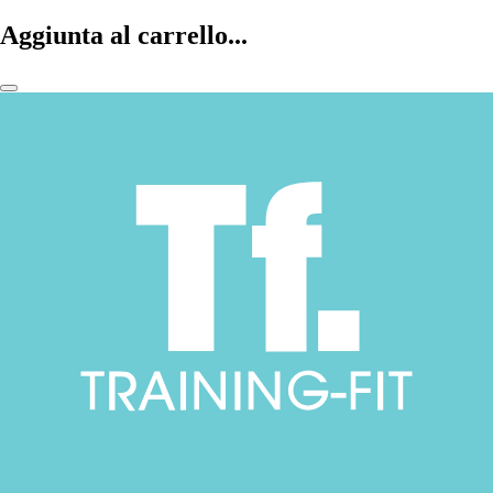
Aggiunta al carrello...