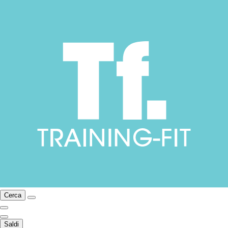
Cerca
Saldi