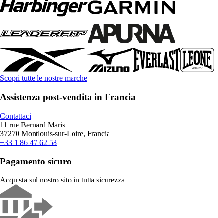
Scopri tutte le nostre marche
Assistenza post-vendita in Francia
Contattaci
11 rue Bernard Maris
37270 Montlouis-sur-Loire, Francia
+33 1 86 47 62 58
Pagamento sicuro
Acquista sul nostro sito in tutta sicurezza