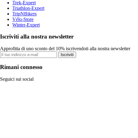
Trek-Expert
Triathlon-Expert
TripNBikers
Vélo-Store
Winter-Expert
Iscriviti alla nostra newsletter
Approfitta di uno sconto del 10% iscrivendoti alla nostra newsletter
Iscriviti
Rimani connesso
Seguici sui social