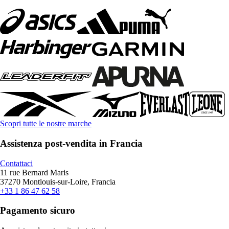
Scopri tutte le nostre marche
Assistenza post-vendita in Francia
Contattaci
11 rue Bernard Maris
37270 Montlouis-sur-Loire, Francia
+33 1 86 47 62 58
Pagamento sicuro