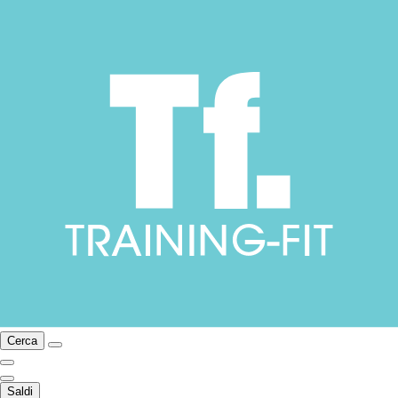
Cerca
Saldi