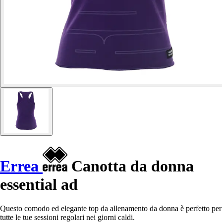
Errea
Canotta da donna
essential ad
Questo comodo ed elegante top da allenamento da donna è perfetto per
tutte le tue sessioni regolari nei giorni caldi.