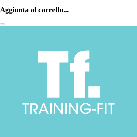
Aggiunta al carrello...