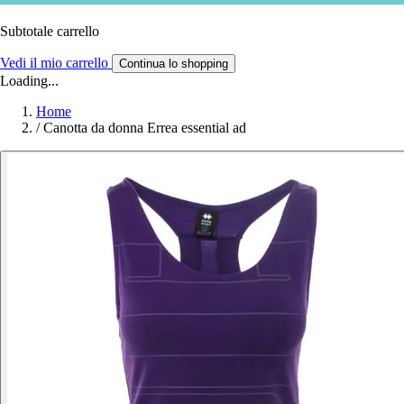
Subtotale carrello
Vedi il mio carrello
Continua lo shopping
Loading...
Home
/
Canotta da donna Errea essential ad