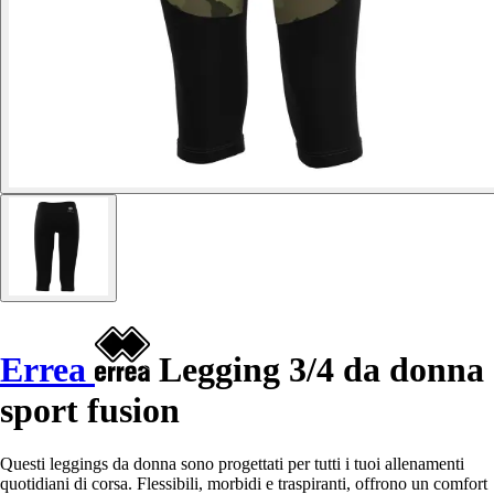
Errea
Legging 3/4 da donna
sport fusion
Questi leggings da donna sono progettati per tutti i tuoi allenamenti
quotidiani di corsa. Flessibili, morbidi e traspiranti, offrono un comfort