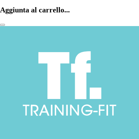
Aggiunta al carrello...