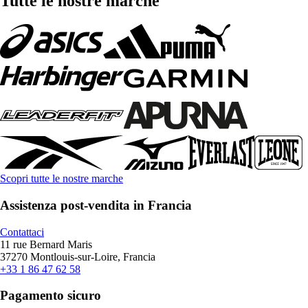
Tutte le nostre marche
Scopri tutte le nostre marche
Assistenza post-vendita in Francia
Contattaci
11 rue Bernard Maris
37270 Montlouis-sur-Loire, Francia
+33 1 86 47 62 58
Pagamento sicuro