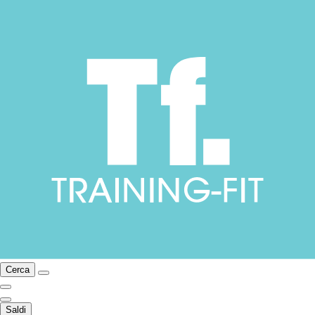
Cerca
Saldi