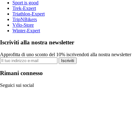
Sport is good
Trek-Expert
Triathlon-Expert
TripNBikers
Vélo-Store
Winter-Expert
Iscriviti alla nostra newsletter
Approfitta di uno sconto del 10% iscrivendoti alla nostra newsletter
Iscriviti
Rimani connesso
Seguici sui social