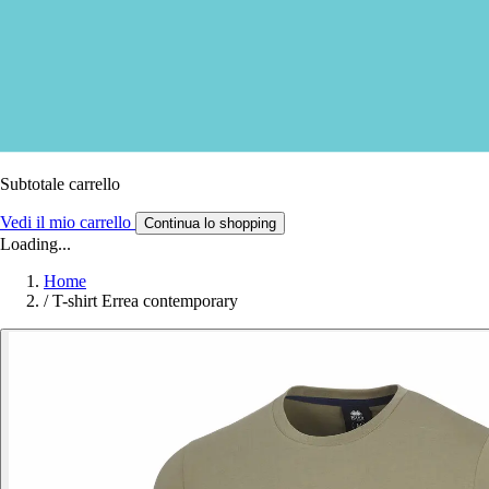
Subtotale carrello
Vedi il mio carrello
Continua lo shopping
Loading...
Home
/
T-shirt Errea contemporary