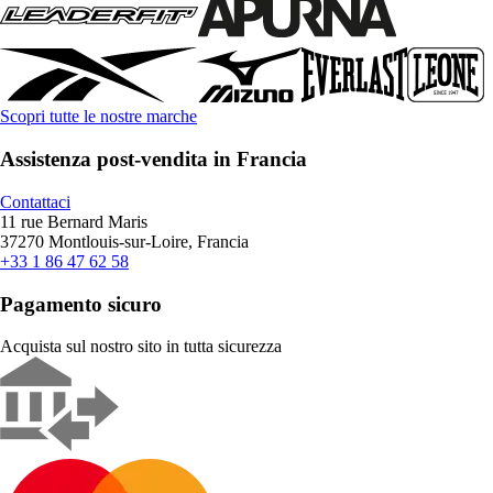
Scopri tutte le nostre marche
Assistenza post-vendita in Francia
Contattaci
11 rue Bernard Maris
37270 Montlouis-sur-Loire, Francia
+33 1 86 47 62 58
Pagamento sicuro
Acquista sul nostro sito in tutta sicurezza