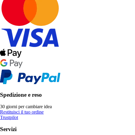
Spedizione e reso
30 giorni per cambiare idea
Restituisci il tuo ordine
Trustpilot
Servizi