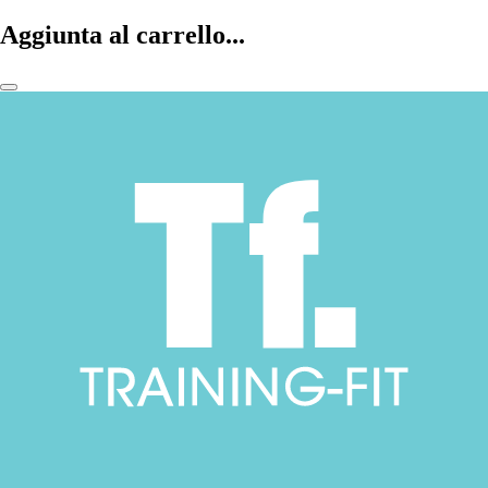
Aggiunta al carrello...