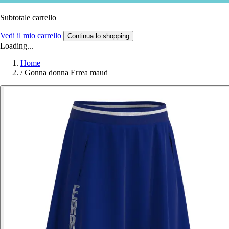
Subtotale carrello
Vedi il mio carrello
Continua lo shopping
Loading...
Home
/
Gonna donna Errea maud