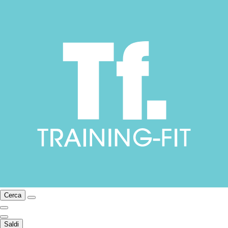
Cerca
Saldi