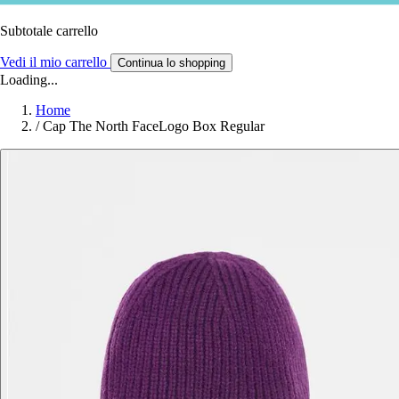
Subtotale carrello
Vedi il mio carrello
Continua lo shopping
Loading...
Home
/
Cap The North FaceLogo Box Regular