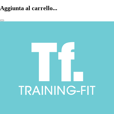
Aggiunta al carrello...