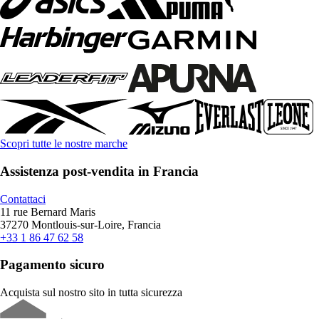
Scopri tutte le nostre marche
Assistenza post-vendita in Francia
Contattaci
11 rue Bernard Maris
37270 Montlouis-sur-Loire, Francia
+33 1 86 47 62 58
Pagamento sicuro
Acquista sul nostro sito in tutta sicurezza