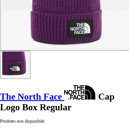
The North Face
Cap
Logo Box Regular
Prodotto non disponibile