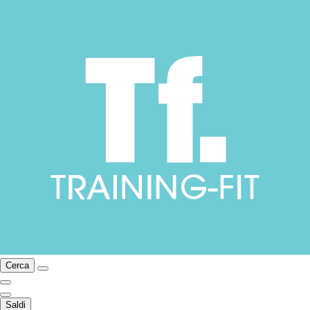
Cerca
Saldi