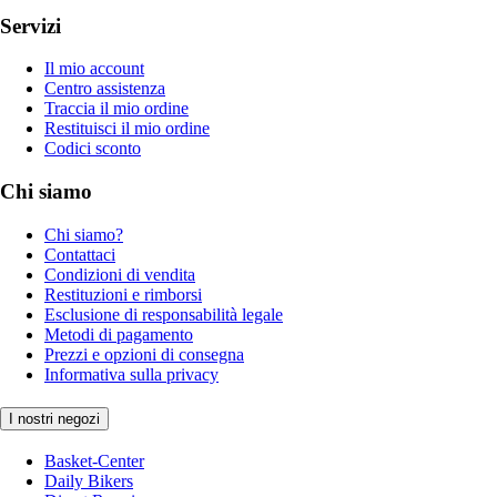
Servizi
Il mio account
Centro assistenza
Traccia il mio ordine
Restituisci il mio ordine
Codici sconto
Chi siamo
Chi siamo?
Contattaci
Condizioni di vendita
Restituzioni e rimborsi
Esclusione di responsabilità legale
Metodi di pagamento
Prezzi e opzioni di consegna
Informativa sulla privacy
I nostri negozi
Basket-Center
Daily Bikers