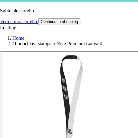
Subtotale carrello
Vedi il mio carrello
Continua lo shopping
Loading...
Home
/
Portachiavi stampato Nike Premium Lanyard