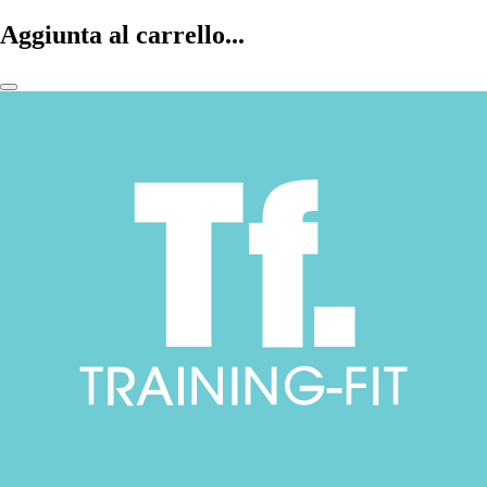
Aggiunta al carrello...