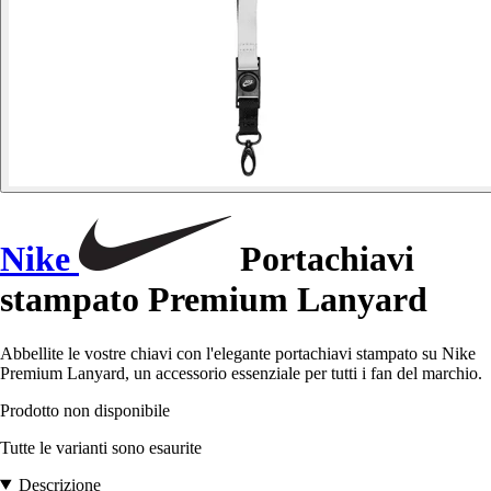
Nike
Portachiavi
stampato Premium Lanyard
Abbellite le vostre chiavi con l'elegante portachiavi stampato su Nike
Premium Lanyard, un accessorio essenziale per tutti i fan del marchio.
Prodotto non disponibile
Tutte le varianti sono esaurite
Descrizione