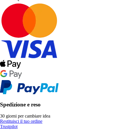
Spedizione e reso
30 giorni per cambiare idea
Restituisci il tuo ordine
Trustpilot