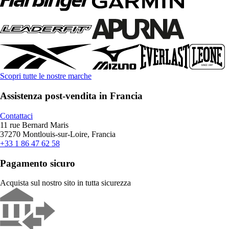
Scopri tutte le nostre marche
Assistenza post-vendita in Francia
Contattaci
11 rue Bernard Maris
37270 Montlouis-sur-Loire, Francia
+33 1 86 47 62 58
Pagamento sicuro
Acquista sul nostro sito in tutta sicurezza