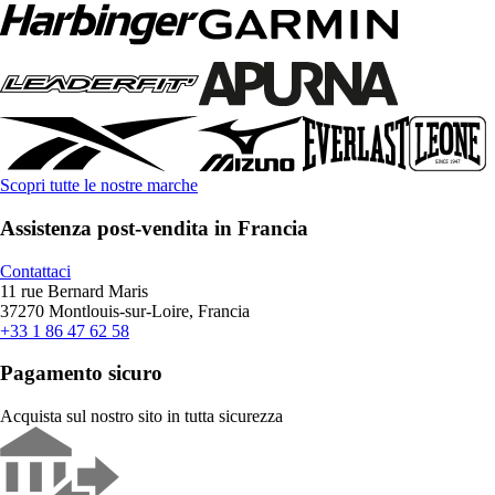
Scopri tutte le nostre marche
Assistenza post-vendita in Francia
Contattaci
11 rue Bernard Maris
37270 Montlouis-sur-Loire, Francia
+33 1 86 47 62 58
Pagamento sicuro
Acquista sul nostro sito in tutta sicurezza