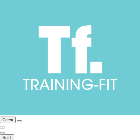
Cerca
Saldi