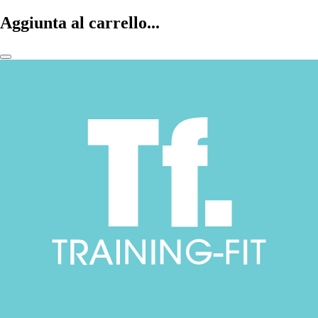
Aggiunta al carrello...