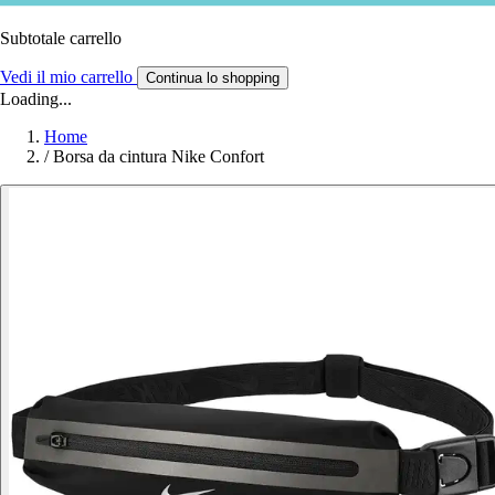
Subtotale carrello
Vedi il mio carrello
Continua lo shopping
Loading...
Home
/
Borsa da cintura Nike Confort