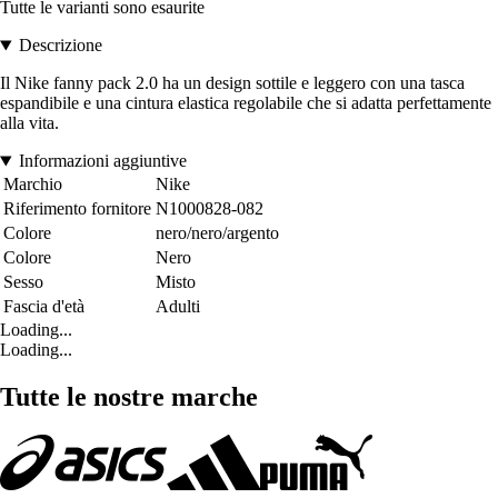
Tutte le varianti sono esaurite
Descrizione
Il Nike fanny pack 2.0 ha un design sottile e leggero con una tasca
espandibile e una cintura elastica regolabile che si adatta perfettamente
alla vita.
Informazioni aggiuntive
Marchio
Nike
Riferimento fornitore
N1000828-082
Colore
nero/nero/argento
Colore
Nero
Sesso
Misto
Fascia d'età
Adulti
Loading...
Loading...
Tutte le nostre marche