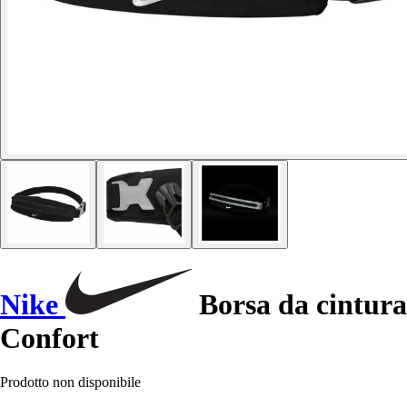
Nike
Borsa da cintura
Confort
Prodotto non disponibile