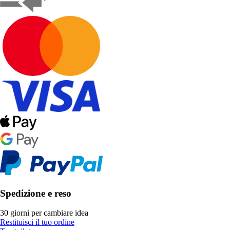
Spedizione e reso
30 giorni per cambiare idea
Restituisci il tuo ordine