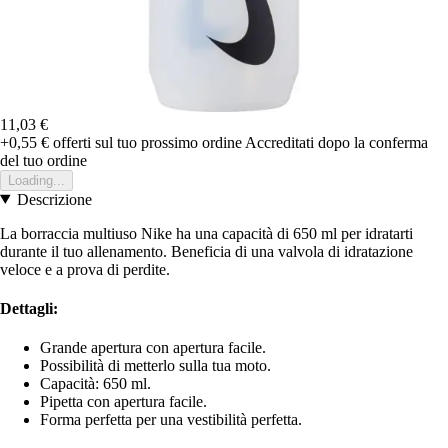
11,03 €
+0,55 €
offerti sul tuo prossimo ordine
Accreditati dopo la conferma
del tuo ordine
Loading...
Descrizione
La borraccia multiuso Nike ha una capacità di 650 ml per idratarti
durante il tuo allenamento. Beneficia di una valvola di idratazione
veloce e a prova di perdite.
Dettagli:
Grande apertura con apertura facile.
Possibilità di metterlo sulla tua moto.
Capacità: 650 ml.
Pipetta con apertura facile.
Forma perfetta per una vestibilità perfetta.