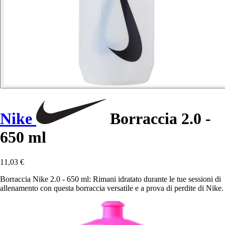
Nike
Borraccia 2.0 -
650 ml
11,03 €
Borraccia Nike 2.0 - 650 ml: Rimani idratato durante le tue sessioni di
allenamento con questa borraccia versatile e a prova di perdite di Nike.