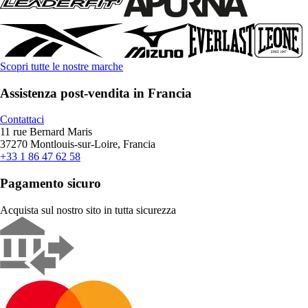
Scopri tutte le nostre marche
Assistenza post-vendita in Francia
Contattaci
11 rue Bernard Maris
37270 Montlouis-sur-Loire, Francia
+33 1 86 47 62 58
Pagamento sicuro
Acquista sul nostro sito in tutta sicurezza