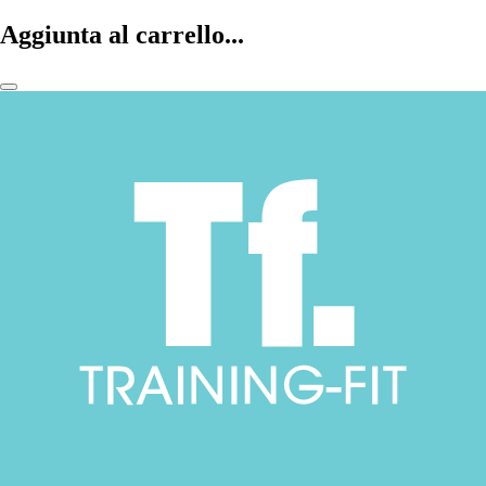
Aggiunta al carrello...