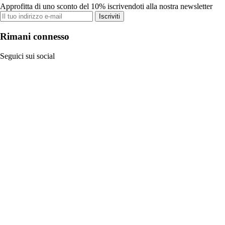
Approfitta di uno sconto del 10% iscrivendoti alla nostra newsletter
Iscriviti
Rimani connesso
Seguici sui social