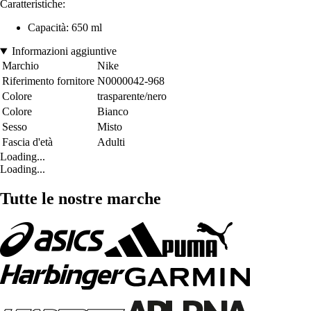
Caratteristiche:
Capacità: 650 ml
Informazioni aggiuntive
Marchio
Nike
Riferimento fornitore
N0000042-968
Colore
trasparente/nero
Colore
Bianco
Sesso
Misto
Fascia d'età
Adulti
Loading...
Loading...
Tutte le nostre marche