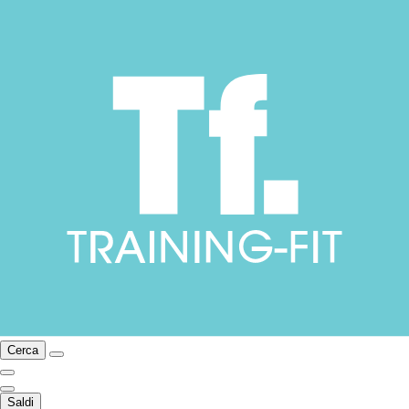
Cerca
Saldi