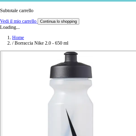
Subtotale carrello
Vedi il mio carrello
Continua lo shopping
Loading...
Home
/
Borraccia Nike 2.0 - 650 ml