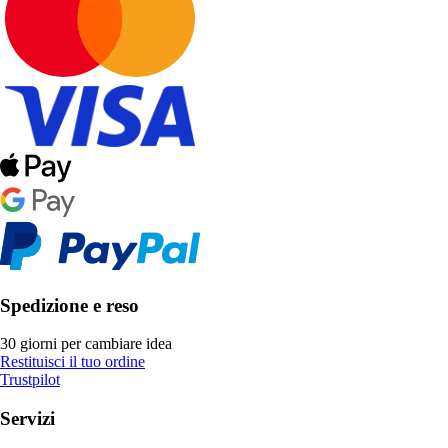
Spedizione e reso
30 giorni per cambiare idea
Restituisci il tuo ordine
Trustpilot
Servizi