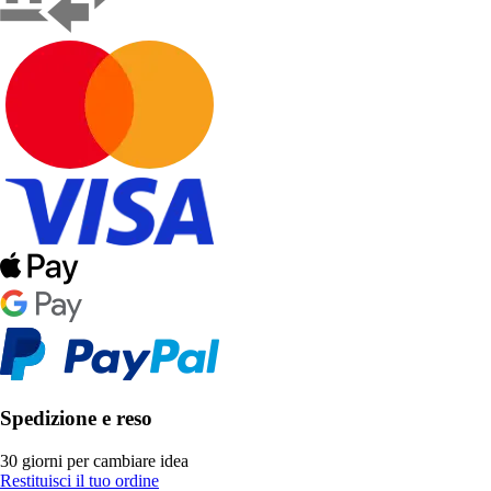
Spedizione e reso
30 giorni per cambiare idea
Restituisci il tuo ordine