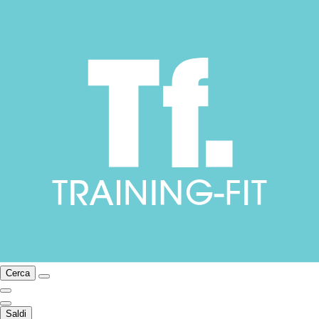
Cerca
Saldi