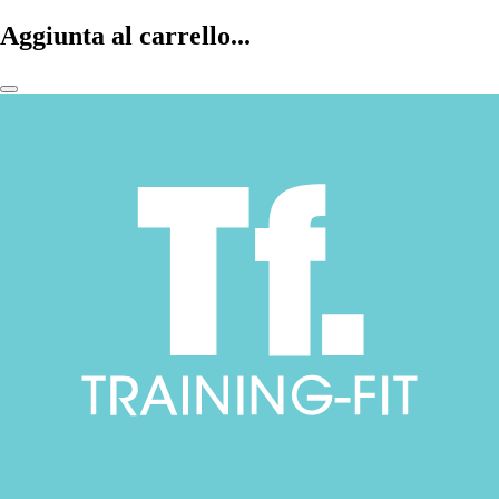
Aggiunta al carrello...