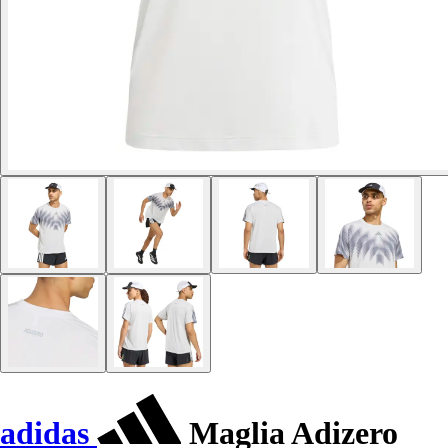
adidas
Maglia Adizero