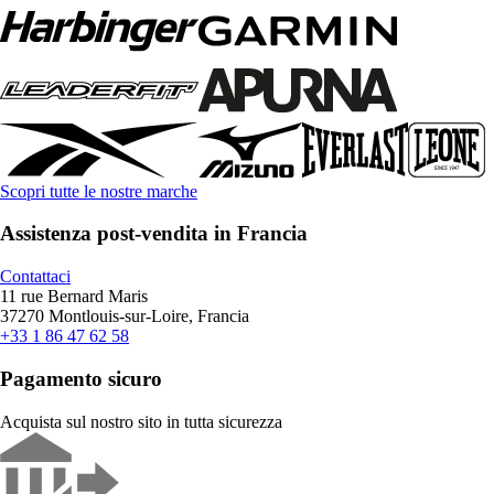
Scopri tutte le nostre marche
Assistenza post-vendita in Francia
Contattaci
11 rue Bernard Maris
37270 Montlouis-sur-Loire, Francia
+33 1 86 47 62 58
Pagamento sicuro
Acquista sul nostro sito in tutta sicurezza