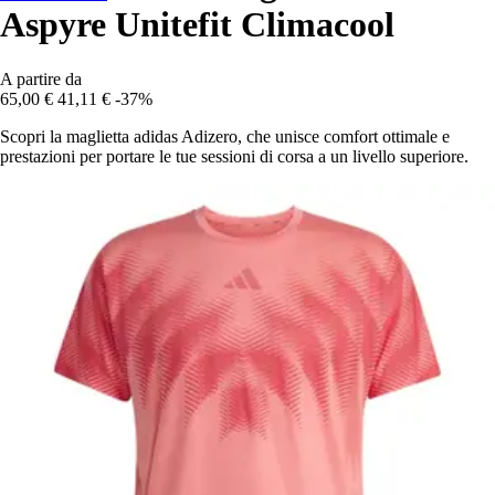
Aspyre Unitefit Climacool
A partire da
65,00 €
41,11 €
-37%
Scopri la maglietta adidas Adizero, che unisce comfort ottimale e
prestazioni per portare le tue sessioni di corsa a un livello superiore.