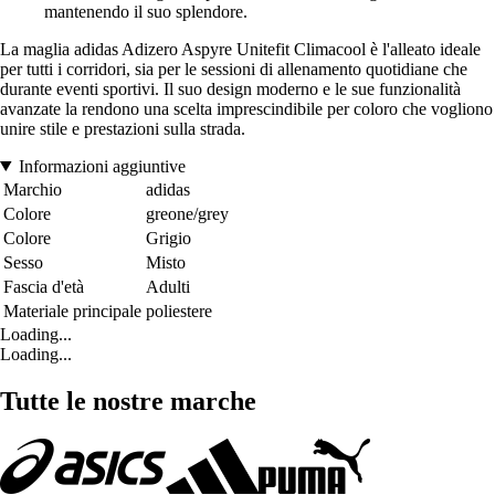
mantenendo il suo splendore.
La maglia adidas Adizero Aspyre Unitefit Climacool è l'alleato ideale
per tutti i corridori, sia per le sessioni di allenamento quotidiane che
durante eventi sportivi. Il suo design moderno e le sue funzionalità
avanzate la rendono una scelta imprescindibile per coloro che vogliono
unire stile e prestazioni sulla strada.
Informazioni aggiuntive
Marchio
adidas
Colore
greone/grey
Colore
Grigio
Sesso
Misto
Fascia d'età
Adulti
Materiale principale
poliestere
Loading...
Loading...
Tutte le nostre marche