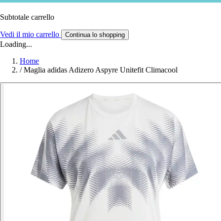
Subtotale carrello
Vedi il mio carrello
Continua lo shopping
Loading...
Home
/
Maglia adidas Adizero Aspyre Unitefit Climacool