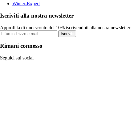
Winter-Expert
Iscriviti alla nostra newsletter
Approfitta di uno sconto del 10% iscrivendoti alla nostra newsletter
Iscriviti
Rimani connesso
Seguici sui social