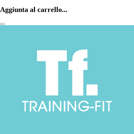
Aggiunta al carrello...