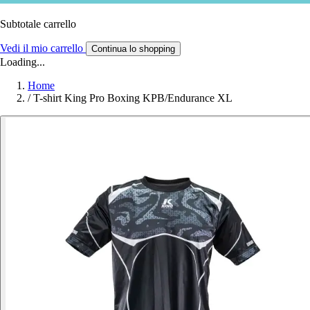
Subtotale carrello
Vedi il mio carrello
Continua lo shopping
Loading...
Home
/
T-shirt King Pro Boxing KPB/Endurance XL