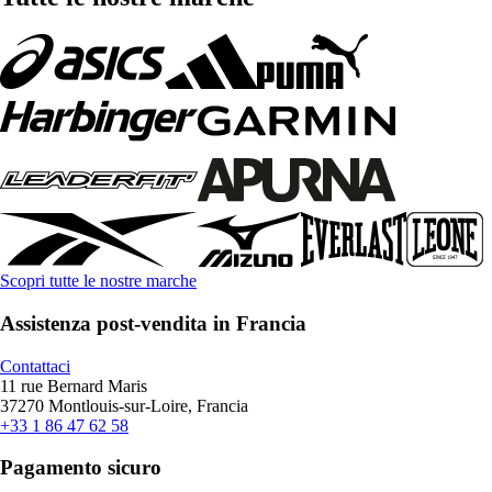
Scopri tutte le nostre marche
Assistenza post-vendita in Francia
Contattaci
11 rue Bernard Maris
37270 Montlouis-sur-Loire, Francia
+33 1 86 47 62 58
Pagamento sicuro