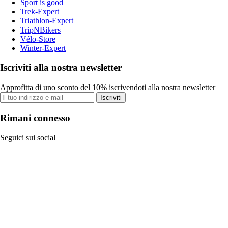
Sport is good
Trek-Expert
Triathlon-Expert
TripNBikers
Vélo-Store
Winter-Expert
Iscriviti alla nostra newsletter
Approfitta di uno sconto del 10% iscrivendoti alla nostra newsletter
Iscriviti
Rimani connesso
Seguici sui social