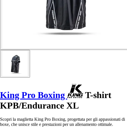
King Pro Boxing
T-shirt
KPB/Endurance XL
Scopri la maglietta King Pro Boxing, progettata per gli appassionati di
boxe, che unisce stile e prestazioni per un allenamento ottimale.