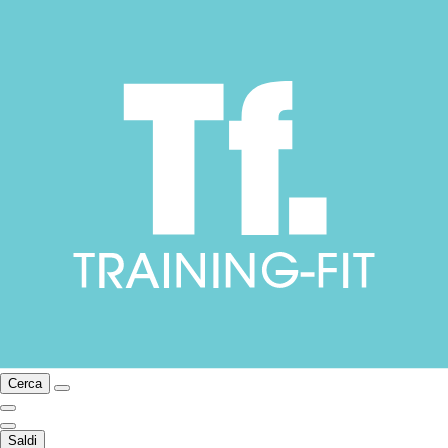
Cerca
Saldi