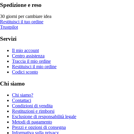
Spedizione e reso
30 giorni per cambiare idea
Restituisci il tuo ordine
Trustpilot
Servizi
Il mio account
Centro assistenza
Traccia il mio ordine
Restituisci il mio ordine
Codici sconto
Chi siamo
Chi siamo?
Contattaci
Condizioni di vendita
Restituzioni e rimborsi
Esclusione di responsabilità legale
Metodi di pagamento
Prezzi e opzioni di consegna
Informativa sulla privacy