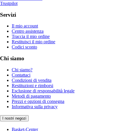
Trustpilot
Servizi
Il mio account
Centro assistenza
Traccia il mio ordine
Restituisci il mio ordine
Codici sconto
Chi siamo
Chi siamo?
Contattaci
Condizioni di vendita
Restituzioni e rimborsi
Esclusione di responsabilità legale
Metodi di pagamento
Prezzi e opzioni di consegna
Informativa sulla privacy
I nostri negozi
Basket-Center