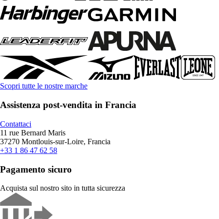
Scopri tutte le nostre marche
Assistenza post-vendita in Francia
Contattaci
11 rue Bernard Maris
37270 Montlouis-sur-Loire, Francia
+33 1 86 47 62 58
Pagamento sicuro
Acquista sul nostro sito in tutta sicurezza