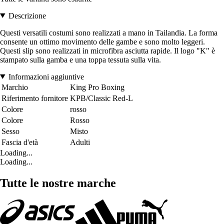
Descrizione
Questi versatili costumi sono realizzati a mano in Tailandia. La forma
consente un ottimo movimento delle gambe e sono molto leggeri.
Questi slip sono realizzati in microfibra asciutta rapide. Il logo "K" è
stampato sulla gamba e una toppa tessuta sulla vita.
Informazioni aggiuntive
Marchio
King Pro Boxing
Riferimento fornitore
KPB/Classic Red-L
Colore
rosso
Colore
Rosso
Sesso
Misto
Fascia d'età
Adulti
Loading...
Loading...
Tutte le nostre marche