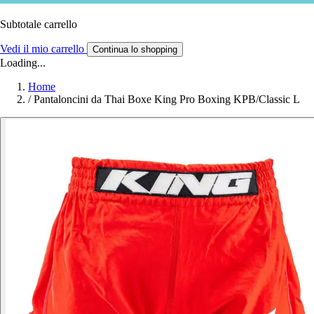
Subtotale carrello
Vedi il mio carrello
Continua lo shopping
Loading...
Home
/
Pantaloncini da Thai Boxe King Pro Boxing KPB/Classic L