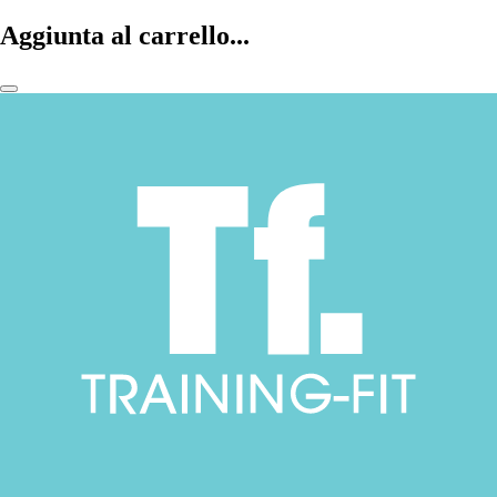
Aggiunta al carrello...