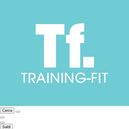
Cerca
Saldi