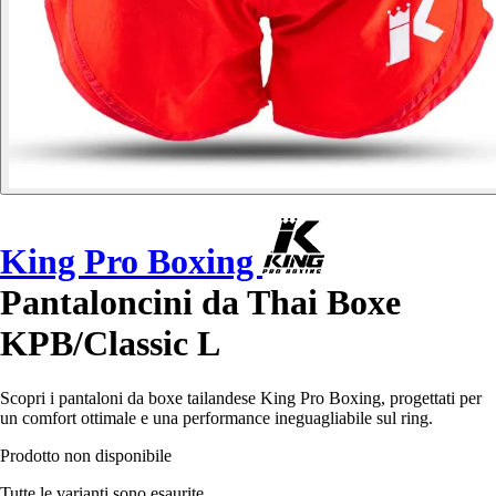
King Pro Boxing
Pantaloncini da Thai Boxe
KPB/Classic L
Scopri i pantaloni da boxe tailandese King Pro Boxing, progettati per
un comfort ottimale e una performance ineguagliabile sul ring.
Prodotto non disponibile
Tutte le varianti sono esaurite