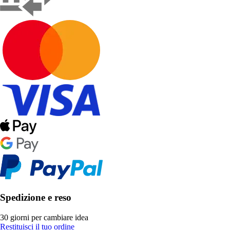
Spedizione e reso
30 giorni per cambiare idea
Restituisci il tuo ordine