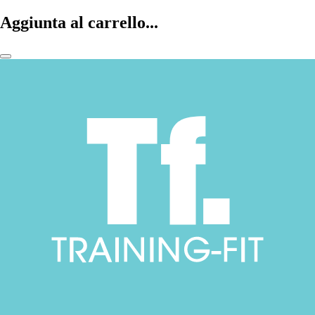
Aggiunta al carrello...