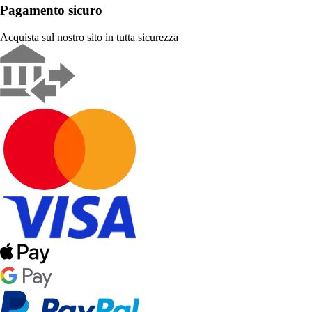
Pagamento sicuro
Acquista sul nostro sito in tutta sicurezza