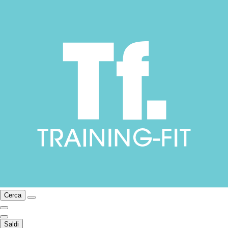
Cerca
Saldi