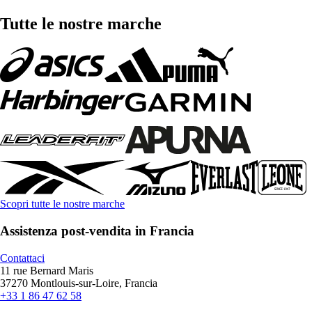
Tutte le nostre marche
Scopri tutte le nostre marche
Assistenza post-vendita in Francia
Contattaci
11 rue Bernard Maris
37270 Montlouis-sur-Loire, Francia
+33 1 86 47 62 58