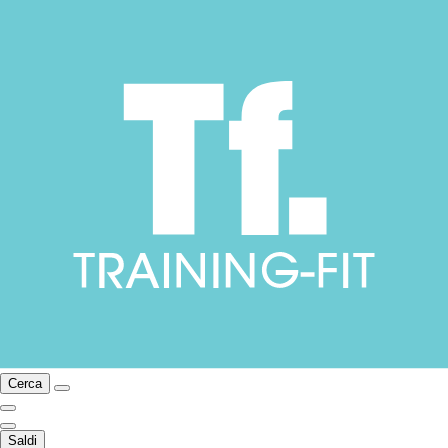
Cerca
Saldi