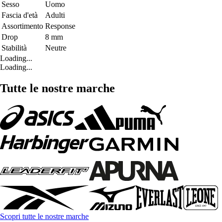
Sesso
Uomo
Fascia d'età
Adulti
Assortimento
Response
Drop
8 mm
Stabilità
Neutre
Loading...
Loading...
Tutte le nostre marche
Scopri tutte le nostre marche