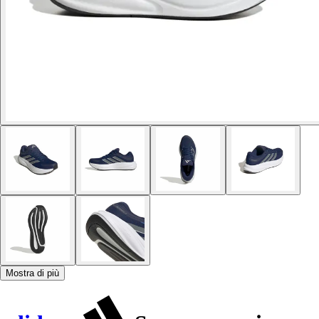
Mostra di più