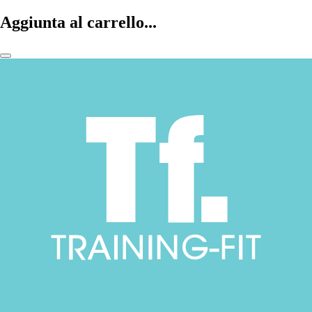
Aggiunta al carrello...