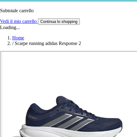
Subtotale carrello
Vedi il mio carrello
Continua lo shopping
Loading...
Home
/
Scarpe running adidas Response 2