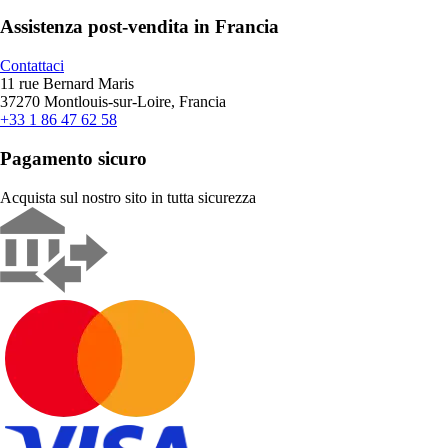
Assistenza post-vendita in Francia
Contattaci
11 rue Bernard Maris
37270 Montlouis-sur-Loire, Francia
+33 1 86 47 62 58
Pagamento sicuro
Acquista sul nostro sito in tutta sicurezza