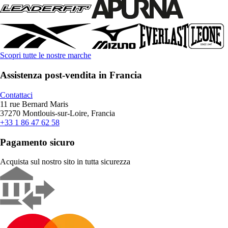
Scopri tutte le nostre marche
Assistenza post-vendita in Francia
Contattaci
11 rue Bernard Maris
37270 Montlouis-sur-Loire, Francia
+33 1 86 47 62 58
Pagamento sicuro
Acquista sul nostro sito in tutta sicurezza