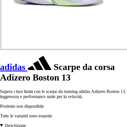
adidas
Scarpe da corsa
Adizero Boston 13
Supera i tuoi limiti con le scarpe da running adidas Adizero Boston 13,
leggerezza e performance unite per la velocità.
Prodotto non disponibile
Tutte le varianti sono esaurite
Descrizione