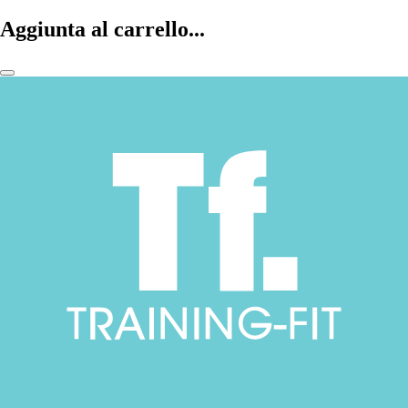
Aggiunta al carrello...