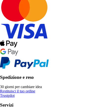
Spedizione e reso
30 giorni per cambiare idea
Restituisci il tuo ordine
Trustpilot
Servizi