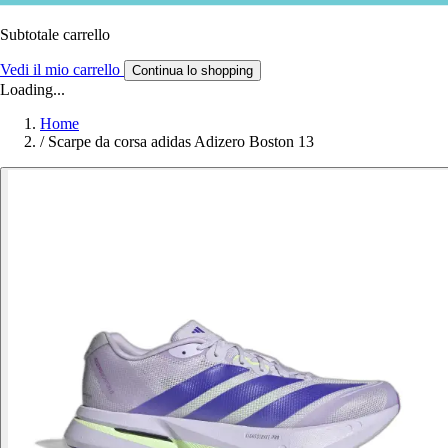
Subtotale carrello
Vedi il mio carrello
Continua lo shopping
Loading...
Home
/
Scarpe da corsa adidas Adizero Boston 13