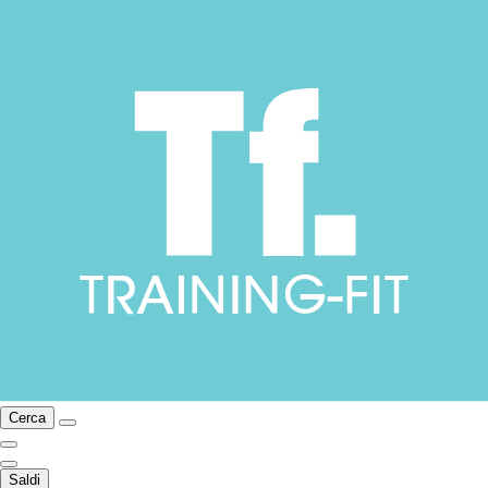
Cerca
Saldi