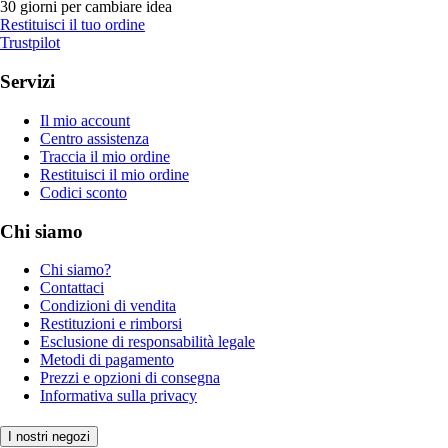
30 giorni per cambiare idea
Restituisci il tuo ordine
Trustpilot
Servizi
Il mio account
Centro assistenza
Traccia il mio ordine
Restituisci il mio ordine
Codici sconto
Chi siamo
Chi siamo?
Contattaci
Condizioni di vendita
Restituzioni e rimborsi
Esclusione di responsabilità legale
Metodi di pagamento
Prezzi e opzioni di consegna
Informativa sulla privacy
I nostri negozi