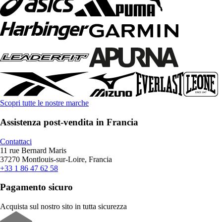
Scopri tutte le nostre marche
Assistenza post-vendita in Francia
Contattaci
11 rue Bernard Maris
37270 Montlouis-sur-Loire, Francia
+33 1 86 47 62 58
Pagamento sicuro
Acquista sul nostro sito in tutta sicurezza