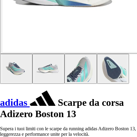
adidas
Scarpe da corsa
Adizero Boston 13
Supera i tuoi limiti con le scarpe da running adidas Adizero Boston 13,
leggerezza e performance unite per la velocità.