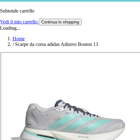
Subtotale carrello
Vedi il mio carrello
Continua lo shopping
Loading...
Home
/
Scarpe da corsa adidas Adizero Boston 13