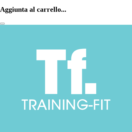
Aggiunta al carrello...