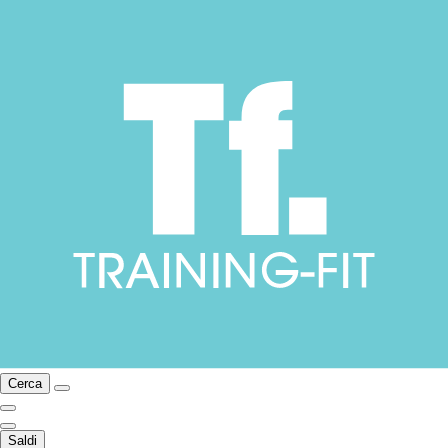
Cerca
Saldi