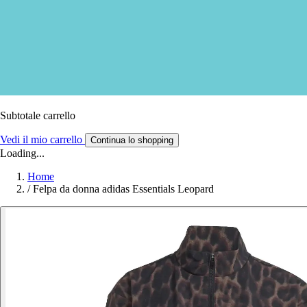
Subtotale carrello
Vedi il mio carrello
Continua lo shopping
Loading...
Home
/
Felpa da donna adidas Essentials Leopard