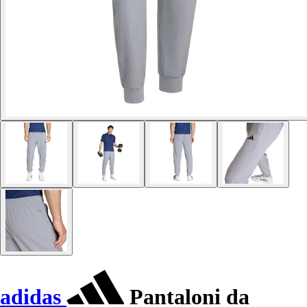
adidas
Pantaloni da