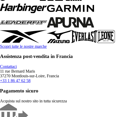
Scopri tutte le nostre marche
Assistenza post-vendita in Francia
Contattaci
11 rue Bernard Maris
37270 Montlouis-sur-Loire, Francia
+33 1 86 47 62 58
Pagamento sicuro
Acquista sul nostro sito in tutta sicurezza