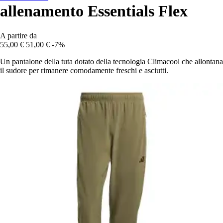
allenamento Essentials Flex
A partire da
55,00 €
51,00 €
-7%
Un pantalone della tuta dotato della tecnologia Climacool che allontana
il sudore per rimanere comodamente freschi e asciutti.