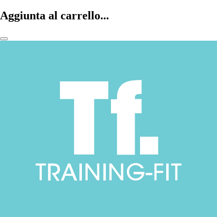
Aggiunta al carrello...