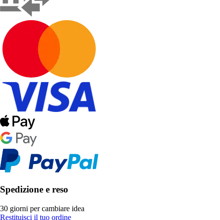
Spedizione e reso
30 giorni per cambiare idea
Restituisci il tuo ordine