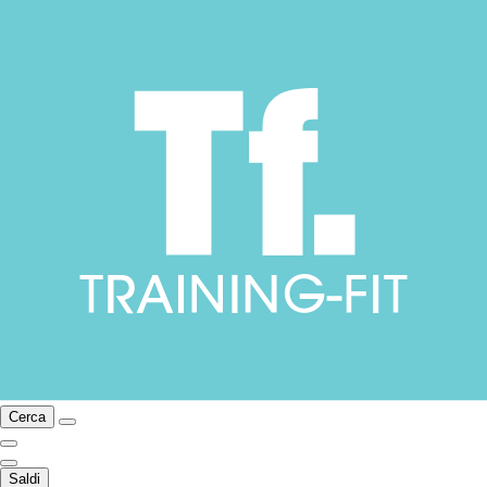
Cerca
Saldi