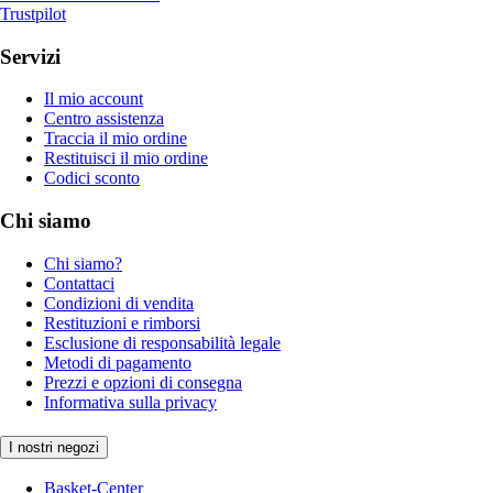
Trustpilot
Servizi
Il mio account
Centro assistenza
Traccia il mio ordine
Restituisci il mio ordine
Codici sconto
Chi siamo
Chi siamo?
Contattaci
Condizioni di vendita
Restituzioni e rimborsi
Esclusione di responsabilità legale
Metodi di pagamento
Prezzi e opzioni di consegna
Informativa sulla privacy
I nostri negozi
Basket-Center