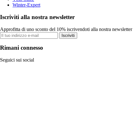
Winter-Expert
Iscriviti alla nostra newsletter
Approfitta di uno sconto del 10% iscrivendoti alla nostra newsletter
Iscriviti
Rimani connesso
Seguici sui social