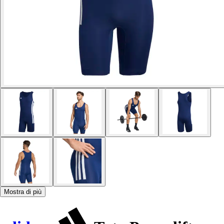
Mostra di più