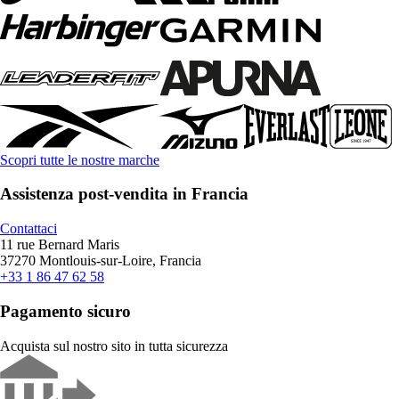
Scopri tutte le nostre marche
Assistenza post-vendita in Francia
Contattaci
11 rue Bernard Maris
37270 Montlouis-sur-Loire, Francia
+33 1 86 47 62 58
Pagamento sicuro
Acquista sul nostro sito in tutta sicurezza