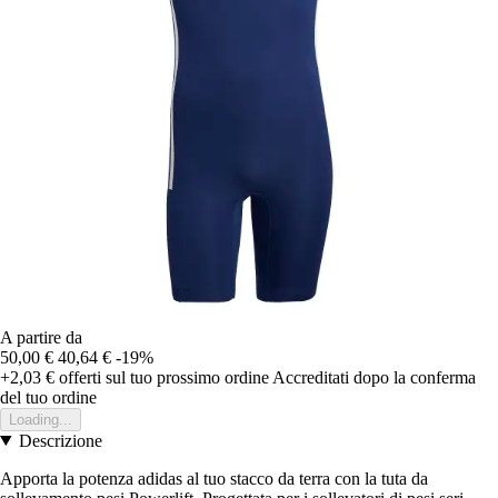
A partire da
50,00 €
40,64 €
-19%
+2,03 €
offerti sul tuo prossimo ordine
Accreditati dopo la conferma
del tuo ordine
Loading...
Descrizione
Apporta la potenza adidas al tuo stacco da terra con la tuta da