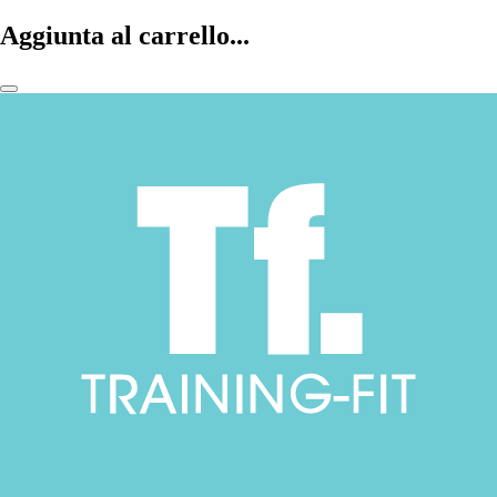
Aggiunta al carrello...