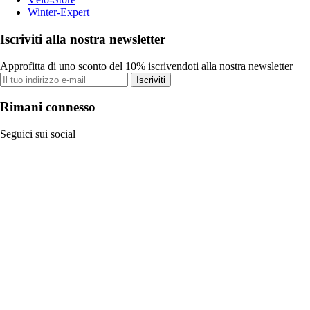
Winter-Expert
Iscriviti alla nostra newsletter
Approfitta di uno sconto del 10% iscrivendoti alla nostra newsletter
Iscriviti
Rimani connesso
Seguici sui social