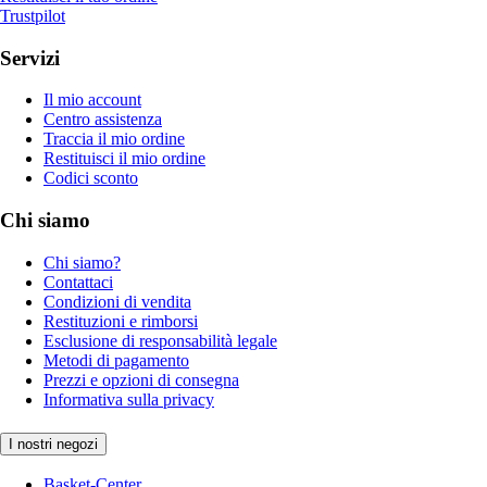
Trustpilot
Servizi
Il mio account
Centro assistenza
Traccia il mio ordine
Restituisci il mio ordine
Codici sconto
Chi siamo
Chi siamo?
Contattaci
Condizioni di vendita
Restituzioni e rimborsi
Esclusione di responsabilità legale
Metodi di pagamento
Prezzi e opzioni di consegna
Informativa sulla privacy
I nostri negozi
Basket-Center