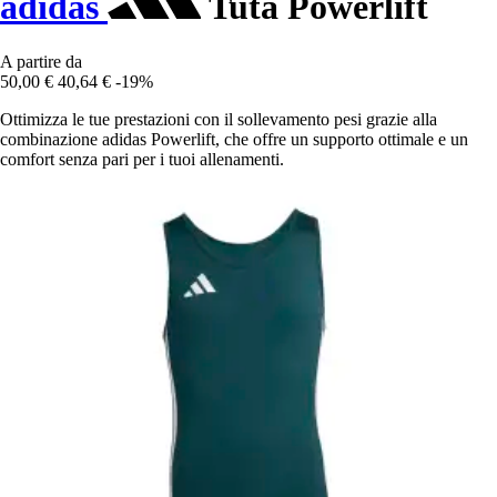
adidas
Tuta Powerlift
A partire da
50,00 €
40,64 €
-19%
Ottimizza le tue prestazioni con il sollevamento pesi grazie alla
combinazione adidas Powerlift, che offre un supporto ottimale e un
comfort senza pari per i tuoi allenamenti.