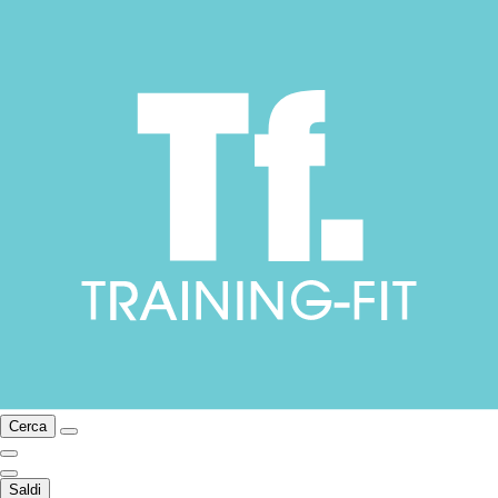
Cerca
Saldi