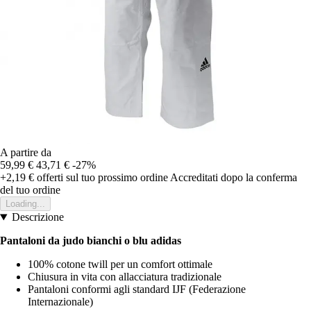
A partire da
59,99 €
43,71 €
-27%
+2,19 €
offerti sul tuo prossimo ordine
Accreditati dopo la conferma
del tuo ordine
Loading...
Descrizione
Pantaloni da judo bianchi o blu adidas
100% cotone twill per un comfort ottimale
Chiusura in vita con allacciatura tradizionale
Pantaloni conformi agli standard IJF (Federazione
Internazionale)