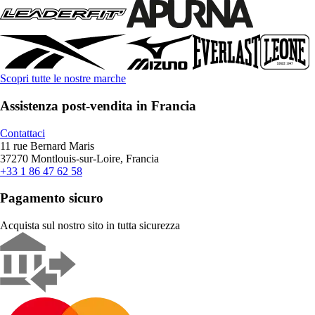
Scopri tutte le nostre marche
Assistenza post-vendita in Francia
Contattaci
11 rue Bernard Maris
37270 Montlouis-sur-Loire, Francia
+33 1 86 47 62 58
Pagamento sicuro
Acquista sul nostro sito in tutta sicurezza