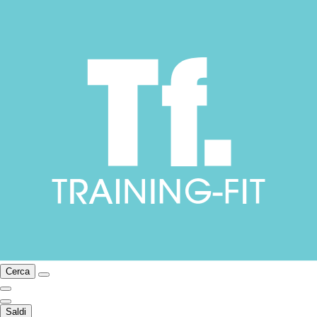
Cerca
Saldi