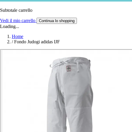
Subtotale carrello
Vedi il mio carrello
Continua lo shopping
Loading...
Home
/
Fondo Judogi adidas IJF