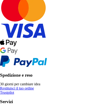
Spedizione e reso
30 giorni per cambiare idea
Restituisci il tuo ordine
Trustpilot
Servizi