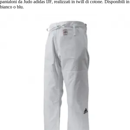
pantaloni da Judo adidas IJF, realizzati in twill di cotone. Disponibili in
bianco o blu.