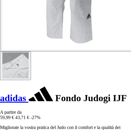
adidas
Fondo Judogi IJF
A partire da
59,99 €
43,71 €
-27%
Migliorate la vostra pratica del Judo con il comfort e la qualità dei