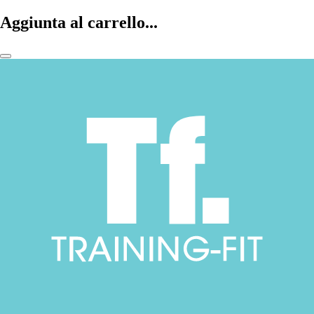
Aggiunta al carrello...