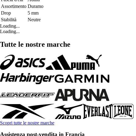
Assortimento
Duramo
Drop
5 mm
Stabilità
Neutre
Loading...
Loading...
Tutte le nostre marche
Scopri tutte le nostre marche
Assistenza post-vendita in Francia