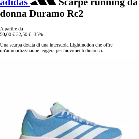
adidas
Scarpe running da
donna Duramo Rc2
A partire da
50,00 €
32,50 €
-35%
Una scarpa dotata di una intersuola Lightmotion che offre
un'ammortizzazione leggera per movimenti dinamici.