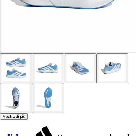
Mostra di più