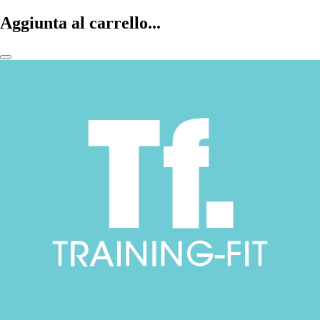
Aggiunta al carrello...