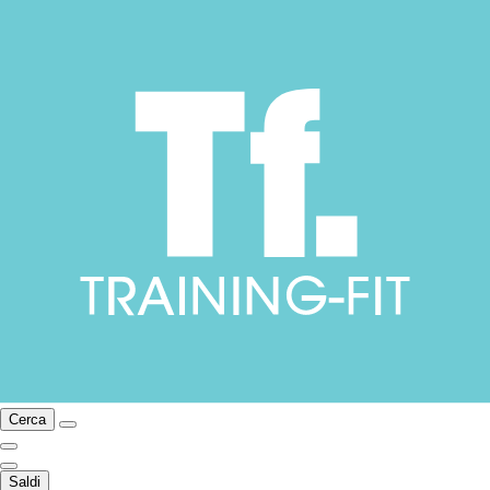
Cerca
Saldi