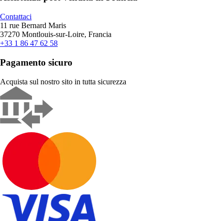
Contattaci
11 rue Bernard Maris
37270 Montlouis-sur-Loire, Francia
+33 1 86 47 62 58
Pagamento sicuro
Acquista sul nostro sito in tutta sicurezza