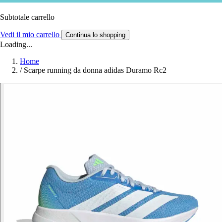
Subtotale carrello
Vedi il mio carrello
Continua lo shopping
Loading...
Home
/
Scarpe running da donna adidas Duramo Rc2