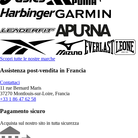
Scopri tutte le nostre marche
Assistenza post-vendita in Francia
Contattaci
11 rue Bernard Maris
37270 Montlouis-sur-Loire, Francia
+33 1 86 47 62 58
Pagamento sicuro
Acquista sul nostro sito in tutta sicurezza