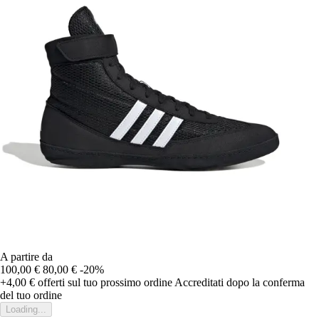
A partire da
100,00 €
80,00 €
-20%
+4,00 €
offerti sul tuo prossimo ordine
Accreditati dopo la conferma
del tuo ordine
Loading...