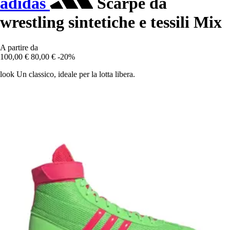
adidas
Scarpe da
wrestling sintetiche e tessili Mix
A partire da
100,00 €
80,00 €
-20%
look Un classico, ideale per la lotta libera.