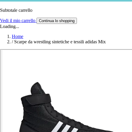
Subtotale carrello
Vedi il mio carrello
Continua lo shopping
Loading...
Home
/
Scarpe da wrestling sintetiche e tessili adidas Mix