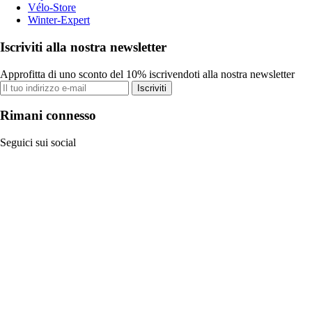
Vélo-Store
Winter-Expert
Iscriviti alla nostra newsletter
Approfitta di uno sconto del 10% iscrivendoti alla nostra newsletter
Iscriviti
Rimani connesso
Seguici sui social