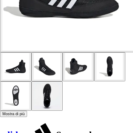
Mostra di più