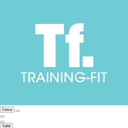
Cerca
Saldi