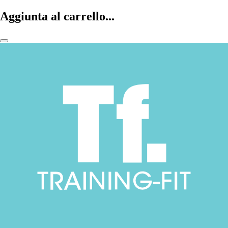
Aggiunta al carrello...