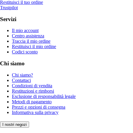
Restituisci il tuo ordine
Trustpilot
Servizi
Il mio account
Centro assistenza
Traccia il mio ordine
Restituisci il mio ordine
Codici sconto
Chi siamo
Chi siamo?
Contattaci
Condizioni di vendita
Restituzioni e rimborsi
Esclusione di responsabilità legale
Metodi di pagamento
Prezzi e opzioni di consegna
Informativa sulla privacy
I nostri negozi